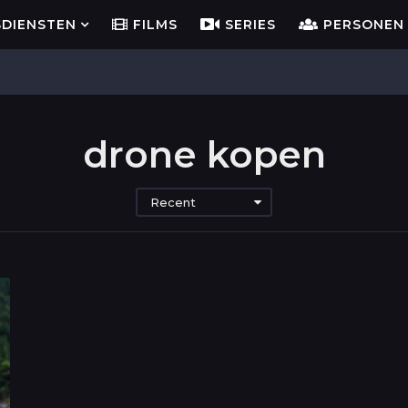
SDIENSTEN
FILMS
SERIES
PERSONEN
drone kopen
Recent