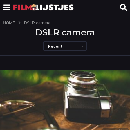
HOME
DSLR camera
DSLR camera
Recent