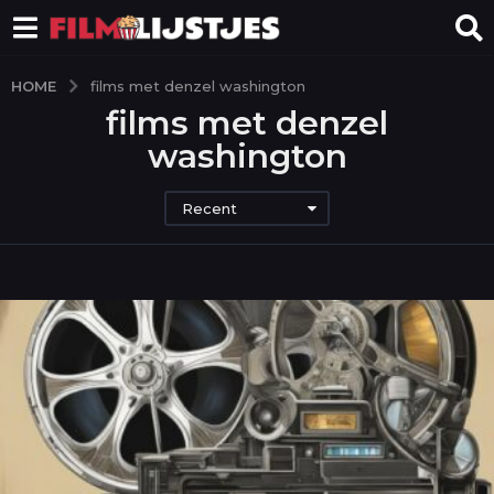
HOME
films met denzel washington
films met denzel
washington
Recent