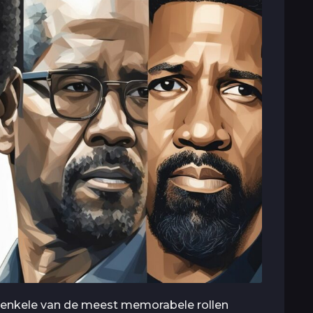
re enkele van de meest memorabele rollen