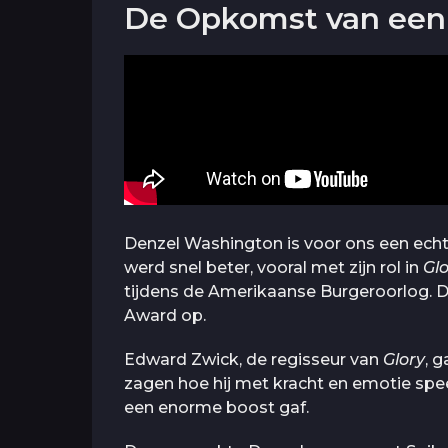
De Opkomst van een 
Denzel Washington is voor ons een ech
werd snel beter, vooral met zijn rol in
Gl
tijdens de Amerikaanse Burgeroorlog. D
Award op.
Edward Zwick, de regisseur van
Glory
, 
zagen hoe hij met kracht en emotie spee
een enorme boost gaf.