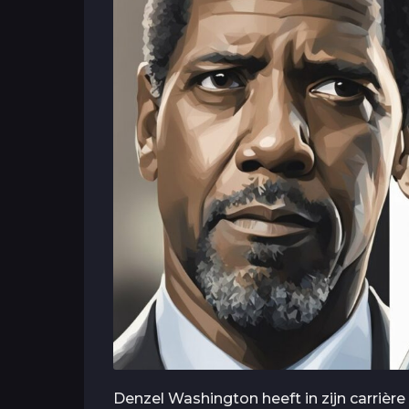
Denzel Washington heeft in zijn carriè