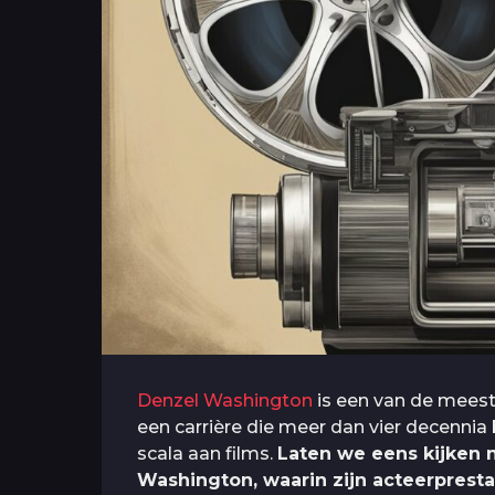
Denzel Washington
is een van de meest
een carrière die meer dan vier decennia 
scala aan films.
Laten we eens kijken 
Washington, waarin zijn acteerpresta