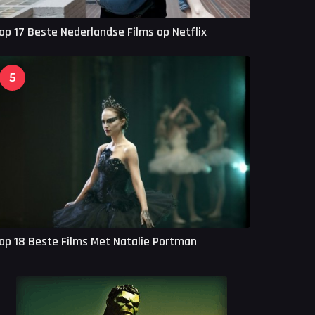
op 17 Beste Nederlandse Films op Netflix
5
op 18 Beste Films Met Natalie Portman