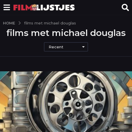
HOME
films met michael douglas
films met michael douglas
Recent