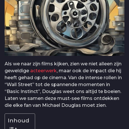
Als we naar zijn films kijken, zien we niet alleen zijn
geweldige
acteerwerk
, maar ook de impact die hij
heeft gehad op de cinema. Van de intense rollen in
“Wall Street” tot de spannende momenten in
“Basic Instinct”, Douglas weet ons altijd te boeien.
Laten we samen deze must-see films ontdekken
die elke fan van Michael Douglas moet zien.
Inhoud