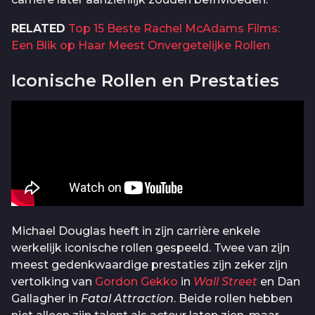
RELATED
Top 15 Beste Rachel McAdams Films:
Een Blik op Haar Meest Onvergetelijke Rollen
Iconische Rollen en Prestaties
Michael Douglas heeft in zijn carrière enkele
werkelijk iconische rollen gespeeld. Twee van zijn
meest gedenkwaardige prestaties zijn zeker zijn
vertolking van
Gordon Gekko
in
Wall Street
en Dan
Gallagher in
Fatal Attraction
. Beide rollen hebben