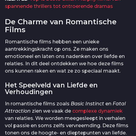
spannende thrillers tot ontroerende dramas
De Charme van Romantische
Films
Romantische films hebben een unieke
aantrekkingskracht op ons. Ze maken ons
emotioneel en laten ons nadenken over liefde en
relaties. In dit deel ontdekken we hoe deze films
ons kunnen raken en wat ze zo speciaal maakt.
Het Speelveld van Liefde en
Verhoudingen
In romantische films zoals
Basic Instinct
en
Fatal
Attraction
zien we vaak de
complexe dynamiek
van relaties. We worden meegesleept in verhalen
vol passie en soms zelfs vervreemding. Deze films
tonen ons de hoogte- en dieptepunten van liefde.