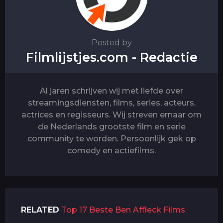
Posted by
Filmlijstjes.com - Redactie
Al jaren schrijven wij met liefde over
streamingsdiensten, films, series, acteurs,
actrices en regisseurs. Wij streven ernaar om
de Nederlands grootste film en serie
community te worden. Persoonlijk gek op
comedy en actiefilms.
RELATED
Top 17 Beste Ben Affleck Films