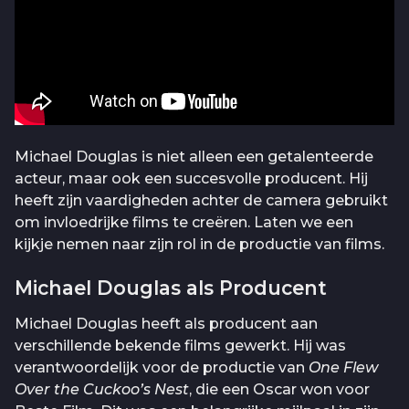
Michael Douglas is niet alleen een getalenteerde
acteur, maar ook een succesvolle producent. Hij
heeft zijn vaardigheden achter de camera gebruikt
om invloedrijke films te creëren. Laten we een
kijkje nemen naar zijn rol in de productie van films.
Michael Douglas als Producent
Michael Douglas heeft als producent aan
verschillende bekende films gewerkt. Hij was
verantwoordelijk voor de productie van
One Flew
Over the Cuckoo’s Nest
, die een Oscar won voor