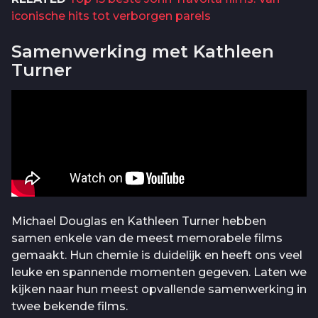
iconische hits tot verborgen parels
Samenwerking met Kathleen
Turner
Michael Douglas en Kathleen Turner hebben
samen enkele van de meest memorabele films
gemaakt. Hun chemie is duidelijk en heeft ons veel
leuke en spannende momenten gegeven. Laten we
kijken naar hun meest opvallende samenwerking in
twee bekende films.