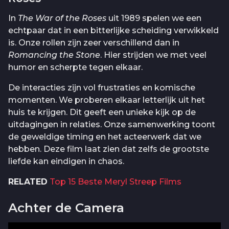
In
The War of the Roses
uit 1989 spelen we een
echtpaar dat in een bitterlijke scheiding verwikkeld
is. Onze rollen zijn zeer verschillend dan in
Romancing the Stone
. Hier strijden we met veel
humor en scherpte tegen elkaar.
De interacties zijn vol frustraties en komische
momenten. We proberen elkaar letterlijk uit het
huis te krijgen. Dit geeft een unieke kijk op de
uitdagingen in relaties. Onze samenwerking toont
de geweldige timing en het acteerwerk dat we
hebben. Deze film laat zien dat zelfs de grootste
liefde kan eindigen in chaos.
RELATED
Top 15 Beste Meryl Streep Films
Achter de Camera