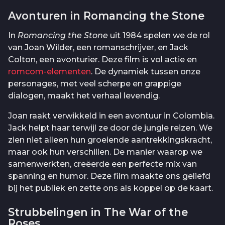
Avonturen in Romancing the Stone
In
Romancing the Stone
uit 1984 spelen we de rol
van Joan Wilder, een romanschrijver, en Jack
Colton, een avonturier. Deze film is vol actie en
romcom-elementen
. De dynamiek tussen onze
personages, met veel scherpe en grappige
dialogen, maakt het verhaal levendig.
Joan raakt verwikkeld in een avontuur in Colombia.
Jack helpt haar terwijl ze door de jungle reizen. We
zien niet alleen hun groeiende aantrekkingskracht,
maar ook hun verschillen. De manier waarop we
samenwerkten, creëerde een perfecte mix van
spanning en humor. Deze film maakte ons geliefd
bij het publiek en zette ons als koppel op de kaart.
Strubbelingen in The War of the
Roses