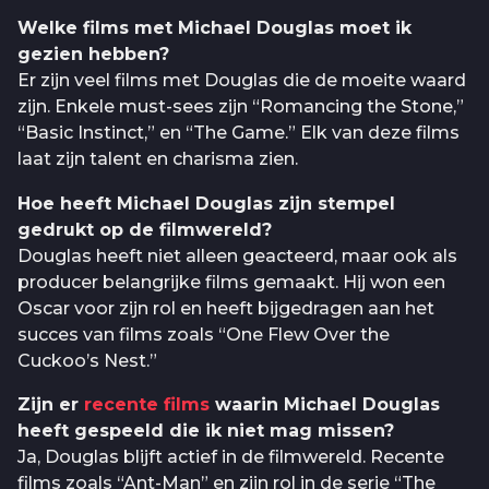
Welke films met Michael Douglas moet ik
gezien hebben?
Er zijn veel films met Douglas die de moeite waard
zijn. Enkele must-sees zijn “Romancing the Stone,”
“Basic Instinct,” en “The Game.” Elk van deze films
laat zijn talent en charisma zien.
Hoe heeft Michael Douglas zijn stempel
gedrukt op de filmwereld?
Douglas heeft niet alleen geacteerd, maar ook als
producer belangrijke films gemaakt. Hij won een
Oscar voor zijn rol en heeft bijgedragen aan het
succes van films zoals “One Flew Over the
Cuckoo’s Nest.”
Zijn er
recente films
waarin Michael Douglas
heeft gespeeld die ik niet mag missen?
Ja, Douglas blijft actief in de filmwereld. Recente
films zoals “Ant-Man” en zijn rol in de serie “The