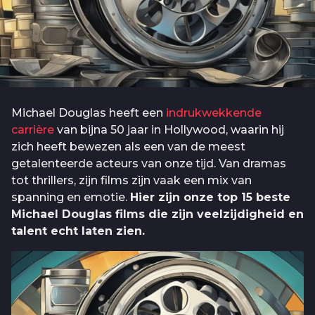
Michael Douglas heeft een
indrukwekkende
carrière
van bijna 50 jaar in Hollywood, waarin hij
zich heeft bewezen als een van de meest
getalenteerde acteurs van onze tijd. Van dramas
tot thrillers, zijn films zijn vaak een mix van
spanning en emotie.
Hier zijn onze top 15 beste
Michael Douglas films die zijn veelzijdigheid en
talent echt laten zien.