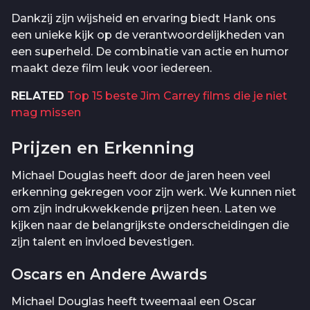
Dankzij zijn wijsheid en ervaring biedt Hank ons
een unieke kijk op de verantwoordelijkheden van
een superheld. De combinatie van actie en humor
maakt deze film leuk voor iedereen.
RELATED
Top 15 beste Jim Carrey films die je niet
mag missen
Prijzen en Erkenning
Michael Douglas heeft door de jaren heen veel
erkenning gekregen voor zijn werk. We kunnen niet
om zijn indrukwekkende prijzen heen. Laten we
kijken naar de belangrijkste onderscheidingen die
zijn talent en invloed bevestigen.
Oscars en Andere Awards
Michael Douglas heeft tweemaal een Oscar