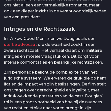
ons niet alleen een vermakelijke romance, maar
ook een dieper inzicht in de verantwoordelijkheden
van een president.
Intriges en de Rechtszaak
In “A Few Good Men” zien we Douglas als een
sterke advocaat
die de waarheid zoekt in een
zware rechtszaak. Het verhaal draait om militaire
intriges en morele vraagstukken. Dit zorgt voor
intense confrontaties en belangrijke rechtszaken.
Zijn personage belicht de complexiteit van het
juridische systeem. We ervaren de druk die op hem
ligt en de impact van zijn beslissingen. De film stelt
ons vragen over gerechtigheid en loyaliteit, met
indrukwekkende prestaties van de cast. Douglas’
rol is een groot voorbeeld van hoe hij de nuances
van recht en ethiek naar voren brengt in zijn