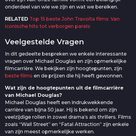
onderdeel van wie we zijn en wat we bereiken.
RELATED
Top 15 beste John Travolta films: Van
iconische hits tot verborgen parels
Veelgestelde Vragen
In dit gedeelte bespreken we enkele interessante
vragen over Michael Douglas en zijn opmerkelijke
filmcarrière. We bekijken zijn hoogtepunten, zijn
beste films
en de prijzen die hij heeft gewonnen.
Wat zijn de hoogtepunten uit de filmcarrière
van Michael Douglas?
Michael Douglas heeft een indrukwekkende
carrière van bijna 50 jaar. Hij is bekend om zijn
veelzijdige rollen in zowel drama’s als thrillers. Films
zoals “Wall Street” en “Fatal Attraction” zijn enkele
van zijn meest opmerkelijke werken.