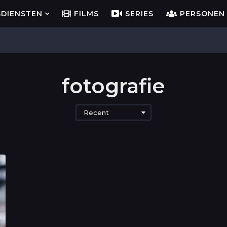
SDIENSTEN
FILMS
SERIES
PERSONEN
fotografie
Recent