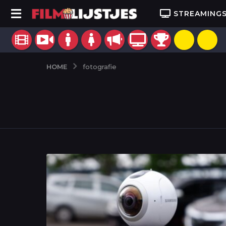
STREAMING
HOME
fotografie