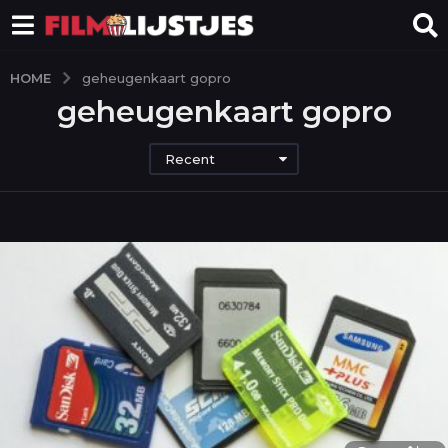
HOME
geheugenkaart gopro
geheugenkaart gopro
Recent