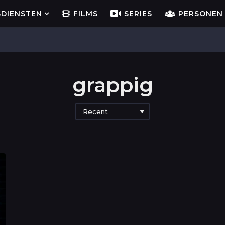
SDIENSTEN
FILMS
SERIES
PERSONEN
grappig
Recent