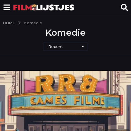
HOME
Komedie
Komedie
Recent