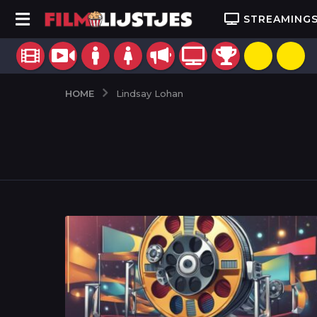
STREAMING
HOME
Lindsay Lohan