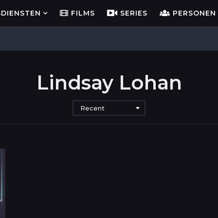
SDIENSTEN
FILMS
SERIES
PERSONEN
Lindsay Lohan
Recent