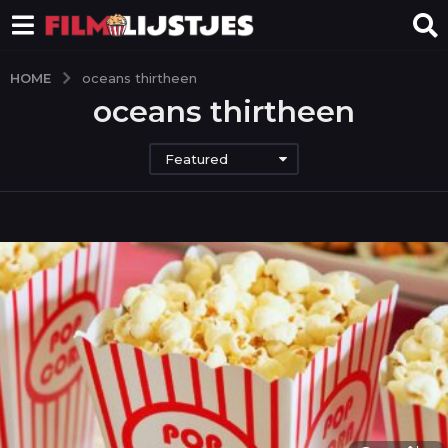
HOME
oceans thirtheen
oceans thirtheen
Featured