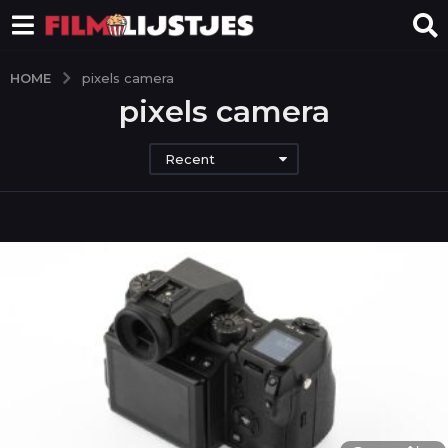
HOME
pixels camera
pixels camera
Recent