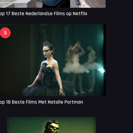
op 17 Beste Nederlandse Films op Netflix
5
op 18 Beste Films Met Natalie Portman