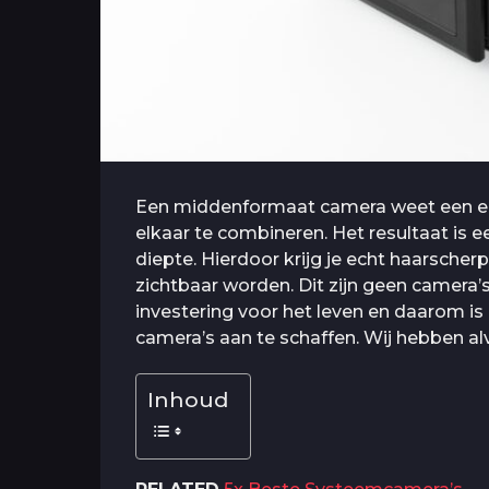
Een middenformaat camera weet een en
elkaar te combineren. Het resultaat is 
diepte. Hierdoor krijg je echt haarscher
zichtbaar worden. Dit zijn geen camera’s
investering voor het leven en daarom i
camera’s aan te schaffen. Wij hebben alv
Inhoud