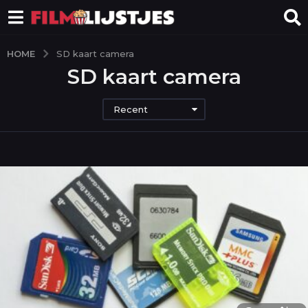
HOME
SD kaart camera
SD kaart camera
Recent