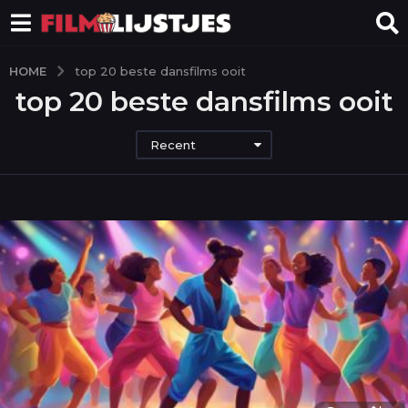
HOME
top 20 beste dansfilms ooit
top 20 beste dansfilms ooit
Recent