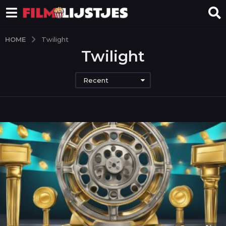
HOME
Twilight
Twilight
Recent