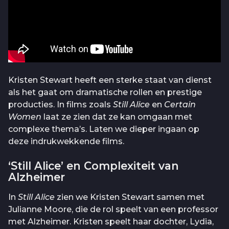
Kristen Stewart heeft een sterke staat van dienst
als het gaat om dramatische rollen en prestige
producties. In films zoals
Still Alice
en
Certain
Women
laat ze zien dat ze kan omgaan met
complexe thema’s. Laten we dieper ingaan op
deze indrukwekkende films.
‘Still Alice’ en Complexiteit van
Alzheimer
In
Still Alice
zien we Kristen Stewart samen met
Julianne Moore, die de rol speelt van een professor
met Alzheimer. Kristen speelt haar dochter, Lydia,