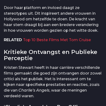
Door haar platform en invloed daagt ze
stereotypes uit. Dit inspireert andere vrouwen in
Hollywood om hetzelfde te doen. De kracht van
haar stem draagt bij aan een bredere verandering
in hoe vrouwen worden gezien op het witte doek.
RELATED
Top 10 Beste Films Met Tom Cruise
Kritieke Ontvangst en Publieke
Perceptie
Kristen Stewart heeft in haar carrière verschillende
films gemaakt die goed zijn ontvangen door zowel
critici als het publiek. Het is interessant om te
kijken naar specifieke prestaties en reacties, zoals
die van
Charlie’s Angels
, waar de meningen
verdeeld waren.