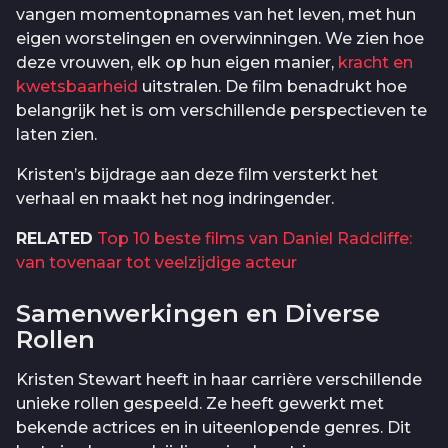
vangen momentopnames van het leven, met hun
eigen worstelingen en overwinningen. We zien hoe
deze vrouwen, elk op hun eigen manier,
kracht en
kwetsbaarheid
uitstralen. De film benadrukt hoe
belangrijk het is om verschillende perspectieven te
laten zien.
Kristen’s bijdrage aan deze film versterkt het
verhaal en maakt het nog indringender.
RELATED
Top 10 beste films van Daniel Radcliffe:
van tovenaar tot veelzijdige acteur
Samenwerkingen en Diverse
Rollen
Kristen Stewart heeft in haar carrière verschillende
unieke rollen gespeeld. Ze heeft gewerkt met
bekende actrices en in uiteenlopende genres. Dit