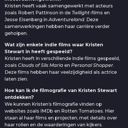
Kristen heeft vaak samengewerkt met acteurs
zoals Robert Pattinson in de
Twilight
-films en
Jesse Eisenberg in
Adventureland
. Deze
samenwerkingen hebben haar carrière verder
geholpen.
Wat zijn enkele indie films waar Kristen
Stewart in heeft gespeeld?
Kristen heeft in verschillende indie films gespeeld,
zoals
Clouds of Sils Maria
en
Personal Shopper
.
Deze films hebben haar veelzijdigheid als actrice
laten zien.
Hoe kan ik de filmografie van Kristen Stewart
ontdekken?
We kunnen Kristen’s filmografie vinden op
websites zoals IMDb en Rotten Tomatoes. Hier
staan al haar films en projecten, met details over
haar rollen en de waarderingen van kijkers.