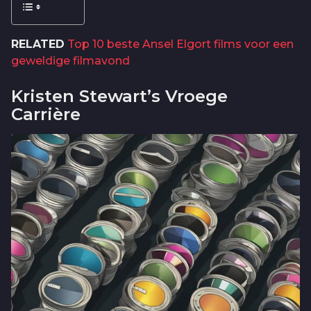
RELATED
Top 10 beste Ansel Elgort films voor een
geweldige filmavond
Kristen Stewart’s Vroege
Carrière