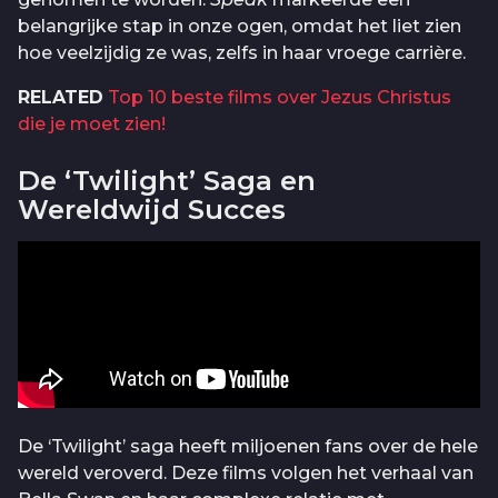
belangrijke stap in onze ogen, omdat het liet zien
hoe veelzijdig ze was, zelfs in haar vroege carrière.
RELATED
Top 10 beste films over Jezus Christus
die je moet zien!
De ‘Twilight’ Saga en
Wereldwijd Succes
De ‘Twilight’ saga heeft miljoenen fans over de hele
wereld veroverd. Deze films volgen het verhaal van