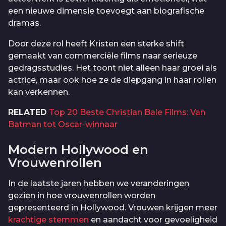
een nieuwe dimensie toevoegt aan biografische
dramas.
Door deze rol heeft Kristen een sterke shift
gemaakt van commerciële films naar serieuze
gedragsstudies. Het toont niet alleen haar groei als
actrice, maar ook hoe ze de diepgang in haar rollen
kan verkennen.
RELATED
Top 20 Beste Christian Bale Films: Van
Batman tot Oscar-winnaar
Modern Hollywood en
Vrouwenrollen
In de laatste jaren hebben we veranderingen
gezien in hoe vrouwenrollen worden
gepresenteerd in Hollywood. Vrouwen krijgen meer
krachtige stemmen
en aandacht voor gevoeligheid