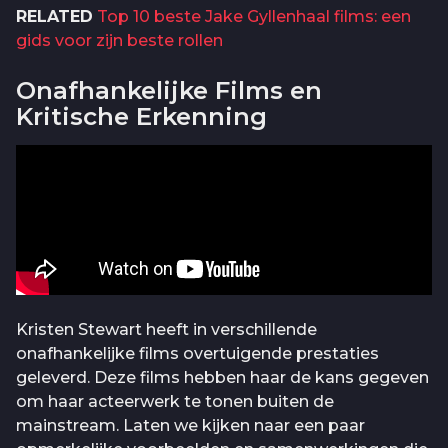
RELATED
Top 10 beste Jake Gyllenhaal films: een
gids voor zijn beste rollen
Onafhankelijke Films en
Kritische Erkenning
Kristen Stewart heeft in verschillende
onafhankelijke films overtuigende prestaties
geleverd. Deze films hebben haar de kans gegeven
om haar acteerwerk te tonen buiten de
mainstream. Laten we kijken naar een paar