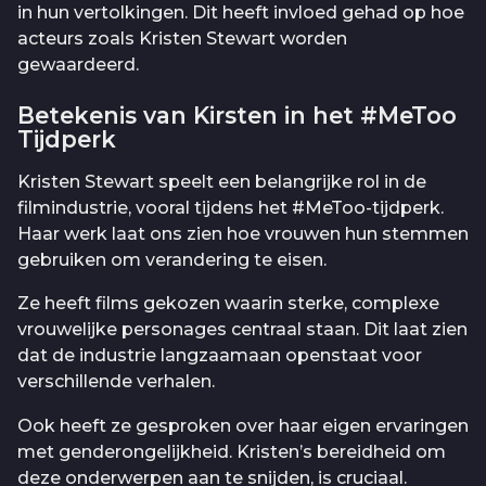
in hun vertolkingen. Dit heeft invloed gehad op hoe
acteurs zoals Kristen Stewart worden
gewaardeerd.
Betekenis van Kirsten in het #MeToo
Tijdperk
Kristen Stewart speelt een belangrijke rol in de
filmindustrie, vooral tijdens het #MeToo-tijdperk.
Haar werk laat ons zien hoe vrouwen hun stemmen
gebruiken om verandering te eisen.
Ze heeft films gekozen waarin sterke, complexe
vrouwelijke personages centraal staan. Dit laat zien
dat de industrie langzaamaan openstaat voor
verschillende verhalen.
Ook heeft ze gesproken over haar eigen ervaringen
met genderongelijkheid. Kristen’s bereidheid om
deze onderwerpen aan te snijden, is cruciaal.