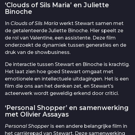
‘Clouds of Sils Maria’ en Juliette
Binoche
In
Clouds of Sils Maria
werkt Stewart samen met
de getalenteerde Juliette Binoche. Hier speelt ze
de rol van Valentine, een assistente. Deze film
onderzoekt de dynamiek tussen generaties en de
druk van de showbusiness.
De interactie tussen Stewart en Binoche is krachtig.
Het laat zien hoe goed Stewart omgaat met
emotionele en intellectuele uitdagingen. Het is een
film die ons aan het denken zet, en Stewart’s
acteerwerk wordt geweldig erkend door critici.
‘Personal Shopper’ en samenwerking
met Olivier Assayas
Personal Shopper
is een andere belangrijke film in
het carrièrepad van Stewart. Deze samenwerking