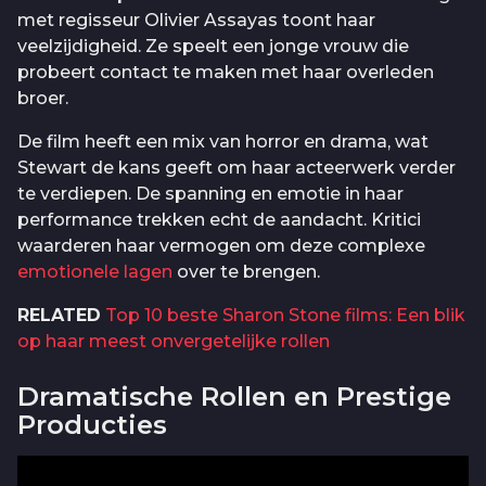
met regisseur Olivier Assayas toont haar
veelzijdigheid. Ze speelt een jonge vrouw die
probeert contact te maken met haar overleden
broer.
De film heeft een mix van horror en drama, wat
Stewart de kans geeft om haar acteerwerk verder
te verdiepen. De spanning en emotie in haar
performance trekken echt de aandacht. Kritici
waarderen haar vermogen om deze complexe
emotionele lagen
over te brengen.
RELATED
Top 10 beste Sharon Stone films: Een blik
op haar meest onvergetelijke rollen
Dramatische Rollen en Prestige
Producties