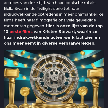
actrices van deze tijd. Van haar iconische rol als
Bella Swan in de Twilight-serie tot haar
indrukwekkende optredens in meer onafhankelijke
films, heeft haar filmografie ons vele geweldige
momenten gegeven.
Hier is onze lijst van de top
10
beste films
van Kristen Stewart, waarin ze
haar indrukwekkende acteerwerk laat zien en
ons meeneemt in diverse verhaalwerelden.