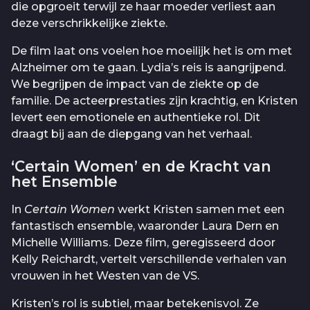
die opgroeit terwijl ze haar moeder verliest aan
deze verschrikkelijke ziekte.
De film laat ons voelen hoe moeilijk het is om met
Alzheimer om te gaan. Lydia’s reis is aangrijpend.
We begrijpen de impact van de ziekte op de
familie. De acteerprestaties zijn krachtig, en Kristen
levert een emotionele en authentieke rol. Dit
draagt bij aan de diepgang van het verhaal.
‘Certain Women’ en de Kracht van
het Ensemble
In
Certain Women
werkt Kristen samen met een
fantastisch ensemble, waaronder Laura Dern en
Michelle Williams. Deze film, geregisseerd door
Kelly Reichardt, vertelt verschillende verhalen van
vrouwen in het Westen van de VS.
Kristen’s rol is subtiel, maar betekenisvol. Ze