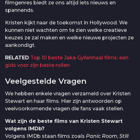
filmgenres biedt ze ons altijd iets nieuws en
spannends.
Kristen kijkt naar de toekomst in Hollywood. We
kunnen niet wachten om te zien welke creatieve
keuzes ze zal maken en welke nieuwe projecten ze
aankondigt.
RELATED
Top 10 beste Jake Gyllenhaal films: een
gids voor zijn beste rollen
Veelgestelde Vragen
We hebben enkele vragen verzameld over Kristen
Stewart en haar films. Hier zijn antwoorden op
veelvoorkomende vragen die fans vaak stellen.
Wat zijn de beste films van Kristen Stewart
volgens IMDb?
Volgens IMDb staan films zoals
Panic Room
,
Still