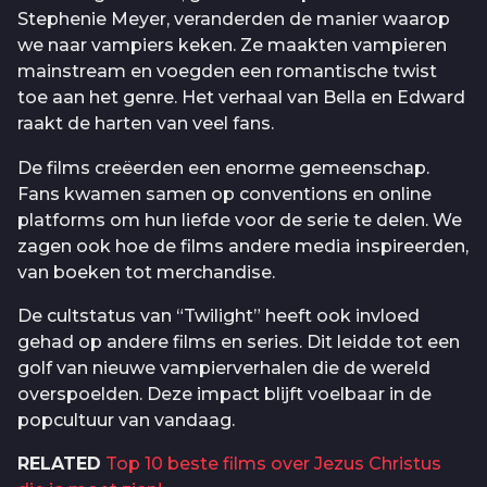
Stephenie Meyer, veranderden de manier waarop
we naar vampiers keken. Ze maakten vampieren
mainstream en voegden een romantische twist
toe aan het genre. Het verhaal van Bella en Edward
raakt de harten van veel fans.
De films creëerden een enorme gemeenschap.
Fans kwamen samen op conventions en online
platforms om hun liefde voor de serie te delen. We
zagen ook hoe de films andere media inspireerden,
van boeken tot merchandise.
De cultstatus van “Twilight” heeft ook invloed
gehad op andere films en series. Dit leidde tot een
golf van nieuwe vampierverhalen die de wereld
overspoelden. Deze impact blijft voelbaar in de
popcultuur van vandaag.
RELATED
Top 10 beste films over Jezus Christus