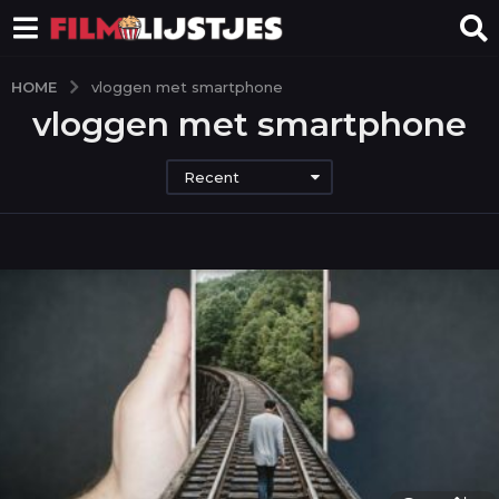
HOME
vloggen met smartphone
vloggen met smartphone
Recent