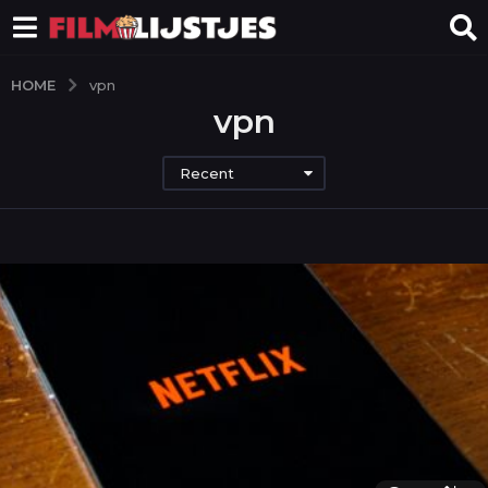
HOME
vpn
vpn
Recent