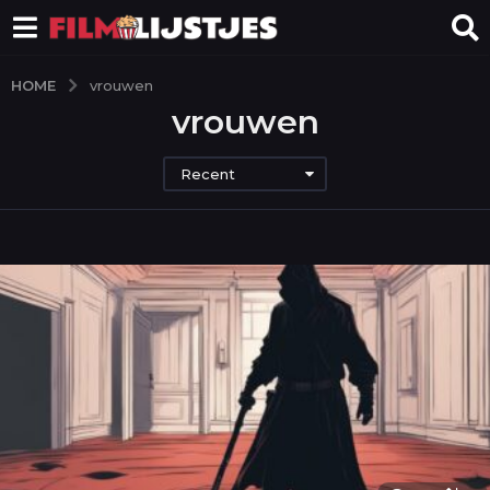
HOME
vrouwen
vrouwen
Recent