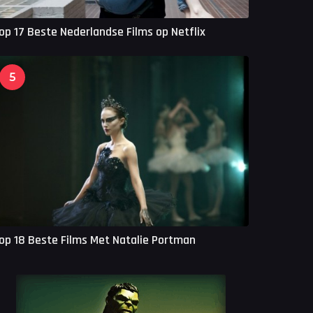
op 17 Beste Nederlandse Films op Netflix
5
op 18 Beste Films Met Natalie Portman