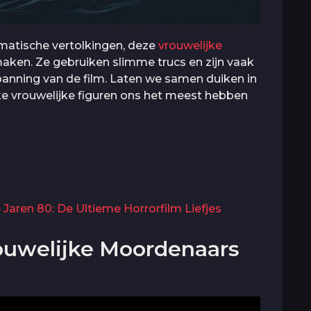
matische vertolkingen, deze
vrouwelijke
ken. Ze gebruiken slimme trucs en zijn vaak
panning van de film. Laten we samen duiken in
e vrouwelijke figuren ons het meest hebben
Jaren 80: De Ultieme Horrorfilm Liefjes
ouwelijke Moordenaars