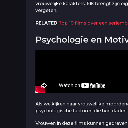
vrouwelijke karakters. Elk brengt zijn ei
vergeten.
RELATED
Top 10 films over een seriem
Psychologie en Motiv
Als we kijken naar vrouwelijke moordena
psychologische factoren die hun daden 
Vrouwen in deze films kunnen gedreven