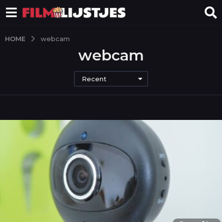
HOME
webcam
webcam
Recent