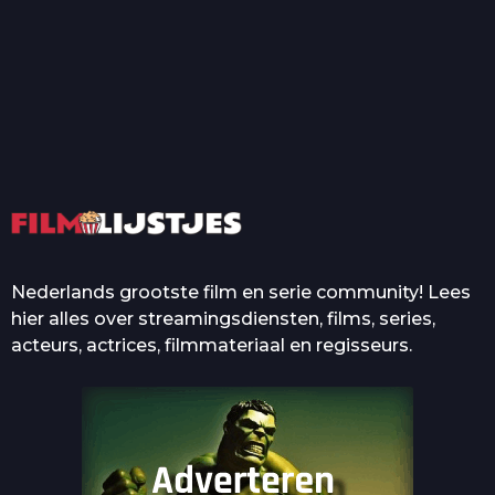
T
Top 50 Beroemde Film
Quotes Die Iedereen Uit...
De grootste en mooiste
casino’s in films
Nederlands grootste film en serie community! Lees
hier alles over streamingsdiensten, films, series,
acteurs, actrices, filmmateriaal en regisseurs.