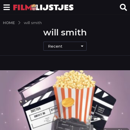
HOME
will smith
will smith
Recent