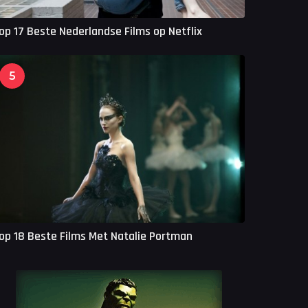
op 17 Beste Nederlandse Films op Netflix
5
op 18 Beste Films Met Natalie Portman