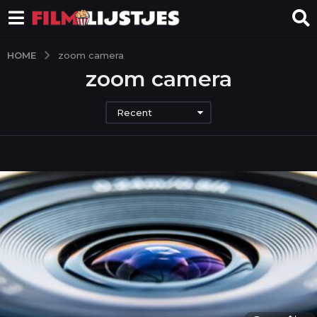
HOME
zoom camera
zoom camera
Recent