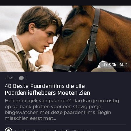
a
a
r
a
g
o
3.3k
2
1
FILMS
40 Beste Paardenfilms die alle
Paardenliefhebbers Moeten Zien
Helemaal gek van paarden? Dan kan je nu rustig
op de bank ploffen voor een stevig potje
bingewatchen met deze paardenfilms. Begin
misschien eerst met...