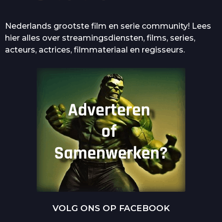
Nederlands grootste film en serie community! Lees
hier alles over streamingsdiensten, films, series,
acteurs, actrices, filmmateriaal en regisseurs.
VOLG ONS OP FACEBOOK