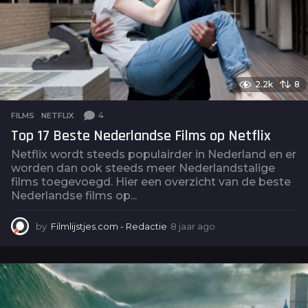
2.2k
8
4
FILMS
,
NETFLIX
Top 17 Beste Nederlandse Films op Netflix
Netflix wordt steeds populairder in Nederland en er
worden dan ook steeds meer Nederlandstalige
films toegevoegd. Hier een overzicht van de beste
Nederlandse films op...
by
Filmlijstjes.com - Redactie
8 jaar ago
4
j
a
a
r
a
g