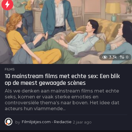
r
a
g
o
3.3k
0
FILMS
10 mainstream films met echte sex: Een blik
op de meest gewaagde scènes
Als we denken aan mainstream films met echte
seks, komen er vaak sterke emoties en
controversiële thema’s naar boven. Het idee dat
acteurs hun vlammende...
by
Filmlijstjes.com - Redactie
2 jaar ago
2
j