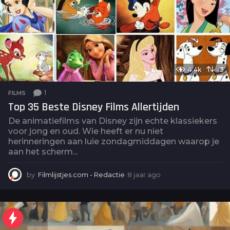
4.4k
-3
1
FILMS
Top 35 Beste Disney Films Allertijden
De animatiefilms van Disney zijn echte klassiekers
voor jong en oud. Wie heeft er nu niet
herinneringen aan luie zondagmiddagen waarop je
aan het scherm...
by
Filmlijstjes.com - Redactie
8 jaar ago
5
j
a
a
r
a