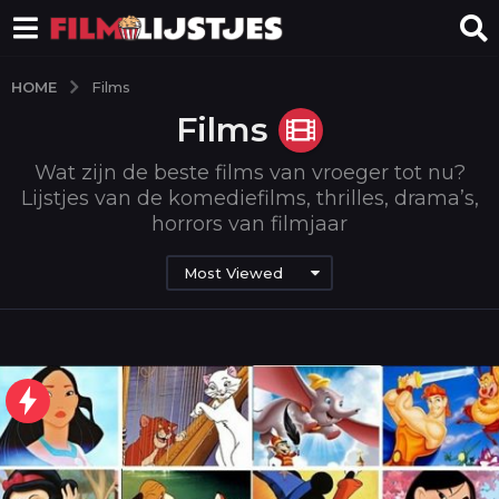
HOME
Films
Films
Wat zijn de beste films van vroeger tot nu?
Lijstjes van de komediefilms, thrilles, drama’s,
horrors van filmjaar
Most Viewed