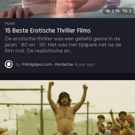
2.7k
2
FILMS
15 Beste Erotische Thriller Films
De erotische thriller was een geliefd genre in de
jaren `80 en `90. Het was het tijdperk net na de
film noir. De realistische en...
by
Filmlijstjes.com - Redactie
8 jaar ago
6
j
a
a
r
a
g
o