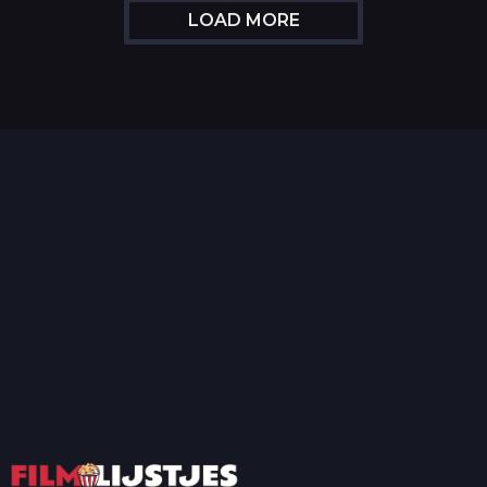
a
LOAD MORE
g
o
T
Top 50 Beroemde Film
Quotes Die Iedereen Uit...
De grootste en mooiste
casino’s in films