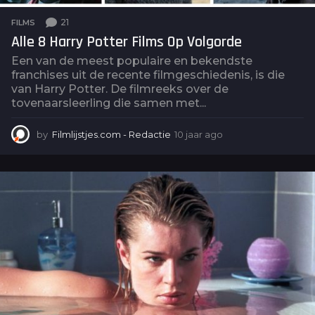
21
FILMS
Alle 8 Harry Potter Films Op Volgorde
Een van de meest populaire en bekendste
franchises uit de recente filmgeschiedenis, is die
van Harry Potter. De filmreeks over de
tovenaarsleerling die samen met...
by
Filmlijstjes.com - Redactie
10 jaar ago
6
j
a
a
r
a
g
o