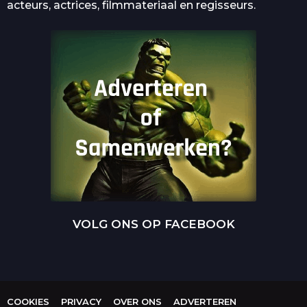
acteurs, actrices, filmmateriaal en regisseurs.
VOLG ONS OP FACEBOOK
COOKIES
PRIVACY
OVER ONS
ADVERTEREN