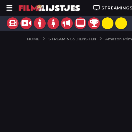
STREAMING
STREAMINGSDIENSTEN
HOME
Amazon Prim