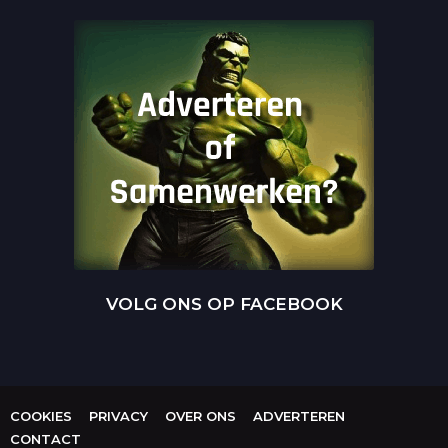
VOLG ONS OP FACEBOOK
COOKIES
PRIVACY
OVER ONS
ADVERTEREN
CONTACT