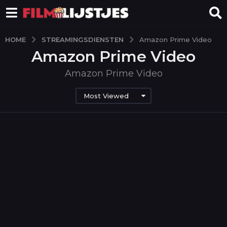
STREAMINGSDIENSTEN
HOME
Amazon Prime Video
Amazon Prime Video
Amazon Prime Video
Most Viewed