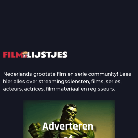
T
Top 50 Beroemde Film
Quotes Die Iedereen Uit...
De grootste en mooiste
casino’s in films
Nederlands grootste film en serie community! Lees
hier alles over streamingsdiensten, films, series,
acteurs, actrices, filmmateriaal en regisseurs.