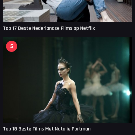
Top 17 Beste Nederlandse Films op Netflix
5
Top 18 Beste Films Met Natalie Portman