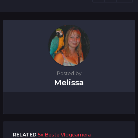
Posted by
Melissa
RELATED
5x Beste Vlogcamera