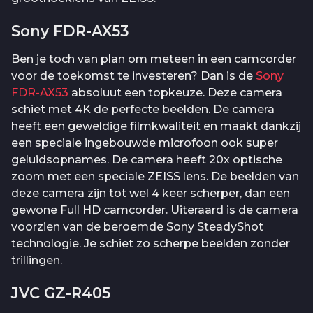
Sony FDR-AX53
Ben je toch van plan om meteen in een camcorder
voor de toekomst te investeren? Dan is de
Sony
FDR-AX53
absoluut een topkeuze. Deze camera
schiet met 4K de perfecte beelden. De camera
heeft een geweldige filmkwaliteit en maakt dankzij
een speciale ingebouwde microfoon ook super
geluidsopnames. De camera heeft 20x optische
zoom met een speciale ZEISS lens. De beelden van
deze camera zijn tot wel 4 keer scherper, dan een
gewone Full HD camcorder. Uiteraard is de camera
voorzien van de beroemde Sony SteadyShot
technologie. Je schiet zo scherpe beelden zonder
trillingen.
JVC GZ-R405