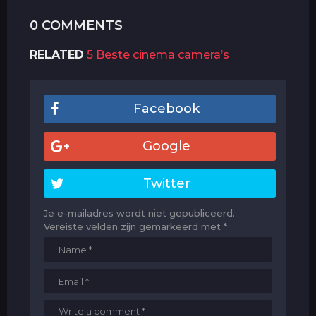
0 COMMENTS
RELATED
5 Beste cinema camera’s
Facebook
Google
Twitter
Je e-mailadres wordt niet gepubliceerd.
Vereiste velden zijn gemarkeerd met
*