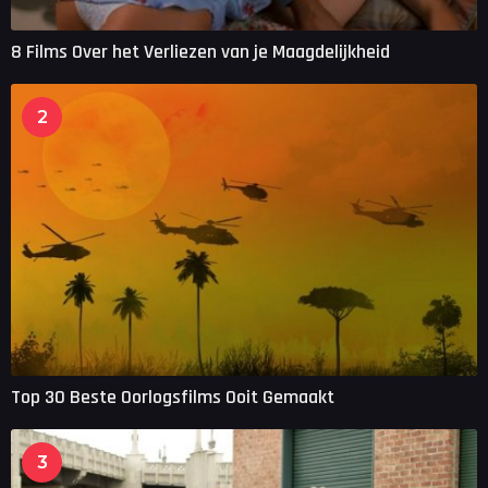
8 Films Over het Verliezen van je Maagdelijkheid
2
Top 30 Beste Oorlogsfilms Ooit Gemaakt
3