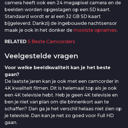
camera heeft ook een 24 megapixel camera en de
beelden worden opgeslagen op een SD kaart.
Standaard wordt er al een 32 GB SD kaart
bijgeleverd. Dankzij de ingebouwde nachtsensor
maak je ook in het donker de
mooiste opnames
.
RELATED
5 Beste Camcorders
Veelgestelde vragen
Voor welke beeldkwaliteit kan je het beste
gaan?
De laatste jaren kan je ook met een camcorder in
4K kwaliteit filmen. Dit is helemaal top als je ook
een 4K televisie hebt. Heb je geen 4K televisie en
ben je niet van plan om die binnenkort aan te
schaffen? Dan ga je het verschil helaas niet zien op
je televisie. Dan kan je net zo goed voor Full HD
gaan.