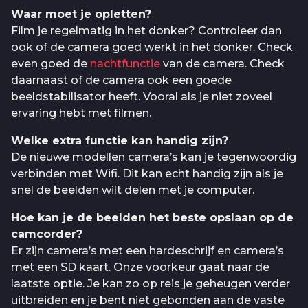
Waar moet je opletten?
Film je regelmatig in het donker? Controleer dan
ook of de camera goed werkt in het donker. Check
even goed de
nachtfunctie
van de camera. Check
daarnaast of de camera ook een goede
beeldstabilisator heeft. Vooral als je niet zoveel
ervaring hebt met filmen.
Welke extra functie kan handig zijn?
De nieuwe modellen camera’s kan je tegenwoordig
verbinden met Wifi. Dit kan echt handig zijn als je
snel de beelden wilt delen met je computer.
Hoe kan je de beelden het beste opslaan op de
camcorder?
Er zijn camera’s met een hardeschrijf en camera’s
met een SD kaart. Onze voorkeur gaat naar de
laatste optie. Je kan zo op reis je geheugen verder
uitbreiden en je bent niet gebonden aan de vaste