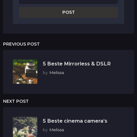
PREVIOUS POST
5 Beste Mirrorless & DSLR
by
Melissa
NEXT POST
5 Beste cinema camera’s
by
Melissa