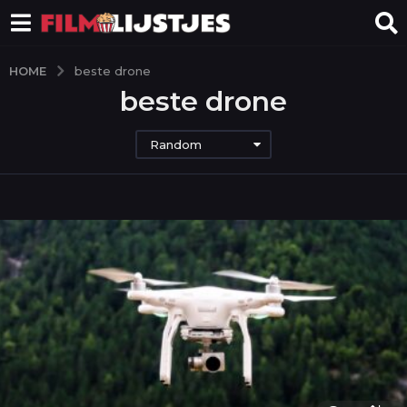
HOME
beste drone
beste drone
Random