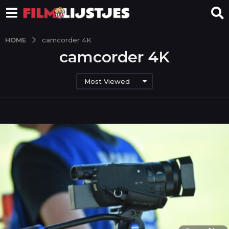
HOME
camcorder 4K
camcorder 4K
Most Viewed