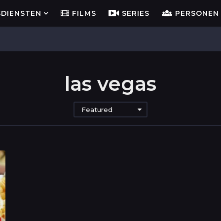
SDIENSTEN
FILMS
SERIES
PERSONEN
las vegas
Featured