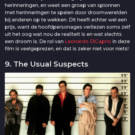
herinneringen, en weet een groep van spionnen
met herinneringen te spelen door droomwerelden
bij anderen op te wekken. Dit heeft echter wel een
prijs, want de hoofdpersonages verliezen soms zelf
uit het oog wat nou de realiteit is en wat slechts
een droom is. De rol van
Leonardo DiCaprio
in deze
film is veelgeprezen, en dat is zeker niet voor niets!
9. The Usual Suspects