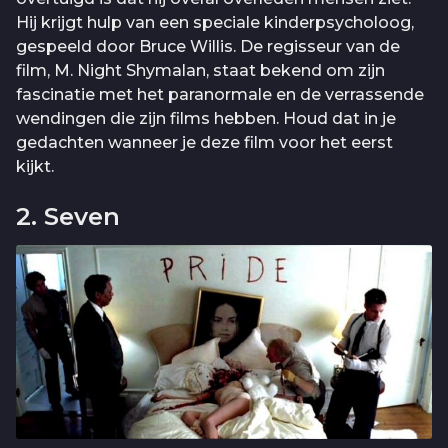
Hij krijgt hulp van een speciale kinderpsycholoog,
gespeeld door Bruce Willis. De regisseur van de
film, M. Night Shymalan, staat bekend om zijn
fascinatie met het paranormale en de verrassende
wendingen die zijn films hebben. Houd dat in je
gedachten wanneer je deze film voor het eerst
kijkt.
2. Seven