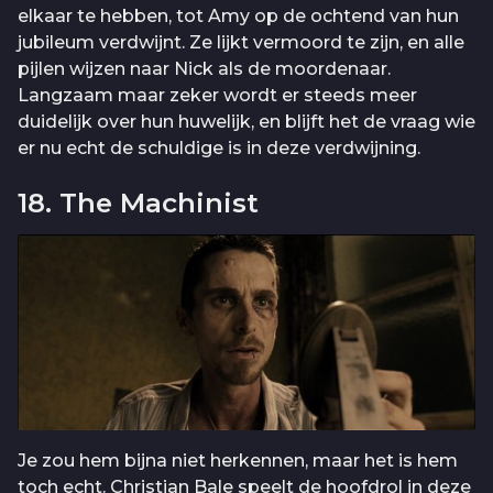
elkaar te hebben, tot Amy op de ochtend van hun
jubileum verdwijnt. Ze lijkt vermoord te zijn, en alle
pijlen wijzen naar Nick als de moordenaar.
Langzaam maar zeker wordt er steeds meer
duidelijk over hun huwelijk, en blijft het de vraag wie
er nu echt de schuldige is in deze verdwijning.
18. The Machinist
Je zou hem bijna niet herkennen, maar het is hem
toch echt. Christian Bale speelt de hoofdrol in deze