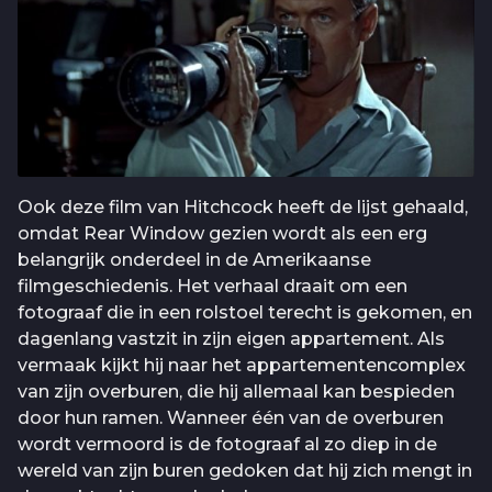
Ook deze film van Hitchcock heeft de lijst gehaald,
omdat Rear Window gezien wordt als een erg
belangrijk onderdeel in de Amerikaanse
filmgeschiedenis. Het verhaal draait om een
fotograaf die in een rolstoel terecht is gekomen, en
dagenlang vastzit in zijn eigen appartement. Als
vermaak kijkt hij naar het appartementencomplex
van zijn overburen, die hij allemaal kan bespieden
door hun ramen. Wanneer één van de overburen
wordt vermoord is de fotograaf al zo diep in de
wereld van zijn buren gedoken dat hij zich mengt in