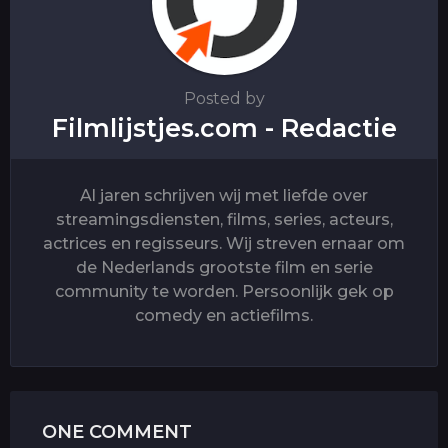
n
Posted by
Filmlijstjes.com - Redactie
Al jaren schrijven wij met liefde over
streamingsdiensten, films, series, acteurs,
actrices en regisseurs. Wij streven ernaar om
de Nederlands grootste film en serie
community te worden. Persoonlijk gek op
comedy en actiefilms.
ONE COMMENT