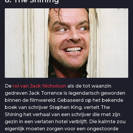
De
rol van Jack Nicholson
als de tot waanzin
gedreven Jack Torrence is legendarisch geworden
binnen de filmwereld. Gebaseerd op het bekende
boek van schrijver Stephen King, vertelt The
Shining het verhaal van een schrijver die met zijn
gezin in een verlaten hotel verblijft. Die kalmte zou
eigenlijk moeten zorgen voor een ongestoorde