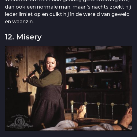
dan ook een normale man, maar ’s nachts zoekt hij
ieder limiet op en duikt hij in de wereld van geweld
en waanzin.
12. Misery