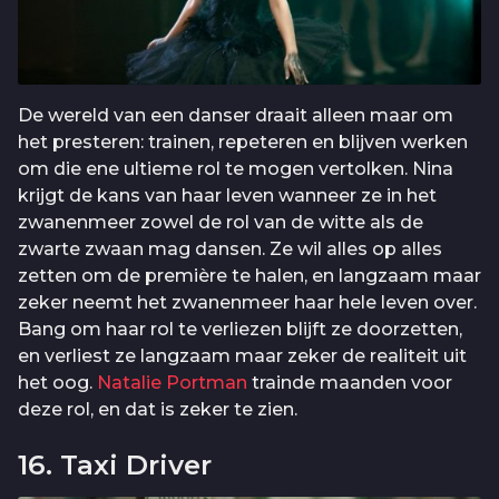
De wereld van een danser draait alleen maar om
het presteren: trainen, repeteren en blijven werken
om die ene ultieme rol te mogen vertolken. Nina
krijgt de kans van haar leven wanneer ze in het
zwanenmeer zowel de rol van de witte als de
zwarte zwaan mag dansen. Ze wil alles op alles
zetten om de première te halen, en langzaam maar
zeker neemt het zwanenmeer haar hele leven over.
Bang om haar rol te verliezen blijft ze doorzetten,
en verliest ze langzaam maar zeker de realiteit uit
het oog.
Natalie Portman
trainde maanden voor
deze rol, en dat is zeker te zien.
16. Taxi Driver