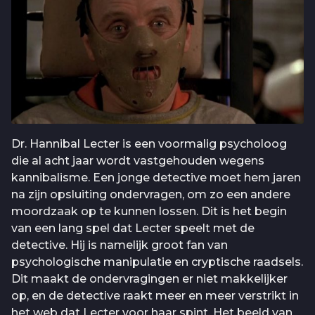
Dr. Hannibal Lecter is een voormalig psycholoog
die al acht jaar wordt vastgehouden wegens
kannibalisme. Een jonge detective moet hem jaren
na zijn opsluiting ondervragen, om zo een andere
moordzaak op te kunnen lossen. Dit is het begin
van een lang spel dat Lecter speelt met de
detective. Hij is namelijk groot fan van
psychologische manipulatie en cryptische raadsels.
Dit maakt de ondervragingen er niet makkelijker
op, en de detective raakt meer en meer verstrikt in
het web dat Lecter voor haar spint. Het beeld van