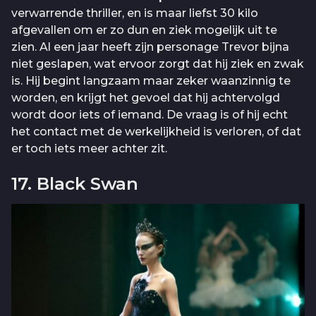
verwarrende thriller, en is maar liefst 30 kilo
afgevallen om er zo dun en ziek mogelijk uit te
zien. Al een jaar heeft zijn personage Trevor bijna
niet geslapen, wat ervoor zorgt dat hij ziek en zwak
is. Hij begint langzaam maar zeker waanzinnig te
worden, en krijgt het gevoel dat hij achtervolgd
wordt door iets of iemand. De vraag is of hij echt
het contact met de werkelijkheid is verloren, of dat
er toch iets meer achter zit.
17. Black Swan