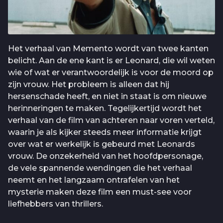
Het verhaal van Memento wordt van twee kanten
belicht. Aan de ene kant is er Leonard, die wil weten
wie of wat er verantwoordelijk is voor de moord op
zijn vrouw. Het probleem is alleen dat hij
hersenschade heeft, en niet in staat is om nieuwe
herinneringen te maken. Tegelijkertijd wordt het
verhaal van de film van achteren naar voren verteld,
waarin je als kijker steeds meer informatie krijgt
over wat er werkelijk is gebeurd met Leonards
vrouw. De onzekerheid van het hoofdpersonage,
de vele spannende wendingen die het verhaal
neemt en het langzaam ontrafelen van het
mysterie maken deze film een must-see voor
liefhebbers van thrillers.