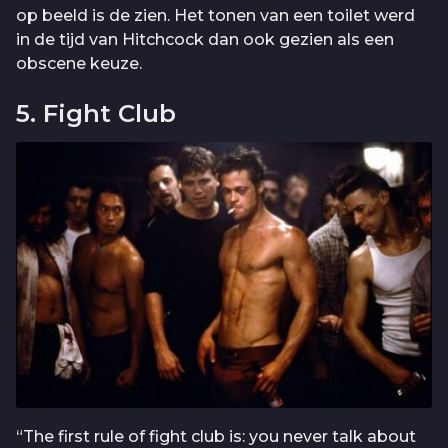
op beeld is de zien. Het tonen van een toilet werd
in de tijd van Hitchcock dan ook gezien als een
obscene keuze.
5. Fight Club
“The first rule of fight club is: you never talk about