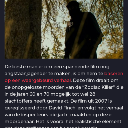
De beste manier om een spannende film nog
angstaanjagender te maken, is om hem te
baseren
op een waargebeurd verhaal
. Deze film draait om
de onopgeloste moorden van de “Zodiac Killer” die
in de jaren 60 en 70 mogelijk tot wel 28
slachtoffers heeft gemaakt. De film uit 2007 is
geregisseerd door David Finch, en volgt het verhaal
van de inspecteurs die jacht maakten op deze
moordenaar. Het is vooral het realistische element