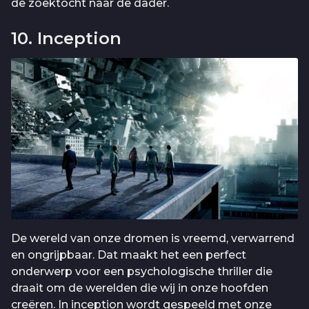
de zoektocht naar de dader.
10. Inception
De wereld van onze dromen is vreemd, verwarrend
en ongrijpbaar. Dat maakt het een perfect
onderwerp voor een psychologische thriller die
draait om de werelden die wij in onze hoofden
creëren. In inception wordt gespeeld met onze