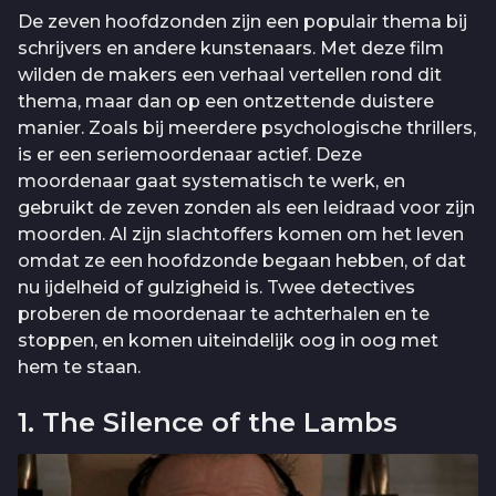
De zeven hoofdzonden zijn een populair thema bij
schrijvers en andere kunstenaars. Met deze film
wilden de makers een verhaal vertellen rond dit
thema, maar dan op een ontzettende duistere
manier. Zoals bij meerdere psychologische thrillers,
is er een seriemoordenaar actief. Deze
moordenaar gaat systematisch te werk, en
gebruikt de zeven zonden als een leidraad voor zijn
moorden. Al zijn slachtoffers komen om het leven
omdat ze een hoofdzonde begaan hebben, of dat
nu ijdelheid of gulzigheid is. Twee detectives
proberen de moordenaar te achterhalen en te
stoppen, en komen uiteindelijk oog in oog met
hem te staan.
1. The Silence of the Lambs