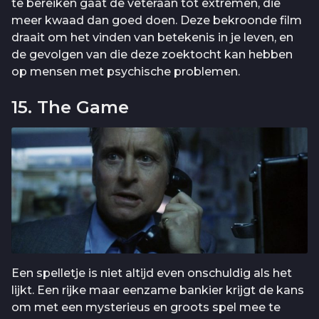
te bereiken gaat de veteraan tot extremen, die
meer kwaad dan goed doen. Deze bekroonde film
draait om het vinden van betekenis in je leven, en
de gevolgen van die deze zoektocht kan hebben
op mensen met psychische problemen.
15. The Game
Een spelletje is niet altijd even onschuldig als het
lijkt. Een rijke maar eenzame bankier krijgt de kans
om met een mysterieus en groots spel mee te