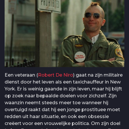
Een veteraan (
Robert De Niro
) gaat na zijn militaire
dienst door het leven als een taxichauffeur in New
York. Er is weinig gaande in zijn leven, maar hij blijft
op zoek naar bepaalde doelen voor zichzelf. Zijn
waanzin neemt steeds meer toe wanneer hij
overtuigd raakt dat hij een jonge prostituee moet
redden uit haar situatie, en ook een obsessie
creëert voor een vrouwelijke politica. Om zijn doel