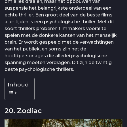
om alles draaien, maar het opbouwen van
suspensie het belangrijkste onderdeel van een
echte thriller. Een groot deel van de beste films
aller tijden is een psychologische thriller. Met dit
soort thrillers proberen filmmakers vooral te
spelen met de donkere kanten van het menselijk
brein. Er wordt gespeeld met de verwachtingen
van het publiek, en soms zijn het de
hoofdpersonages die allerlei psychologische
spanning moeten verdragen. Dit zijn de twintig
beste psychologische thrillers.
Inhoud
20. Zodiac