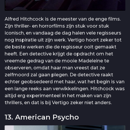
Alfred Hitchcock is de meester van de enge films.
Zijn thriller- en horrorfilms zijn stuk voor stuk
iconisch, en vandaag de dag halen vele regisseurs
nog inspiratie uit zijn werk. Vertigo hoort zeker tot
de beste werken die de regisseur ooit gemaakt
heeft. Een detective krijgt de opdracht om het
vreemde gedrag van de mooie Madeleine te
observeren, omdat haar man vreest dat ze
zelfmoord zal gaan plegen. De detective raakt
echter geobsedeerd met haar, wat het begin is van
een lange reeks aan verwikkelingen. Hitchcock was
altijd erg experimenteel in het maken van zijn
thrillers, en dat is bij Vertigo zeker niet anders.
13. American Psycho