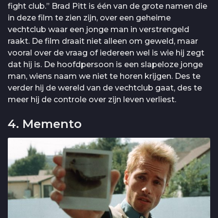
fight club.” Brad Pitt is één van de grote namen die
in deze film te zien zijn, over een geheime
vechtclub waar een jonge man in verstrengeld
raakt. De film draait niet alleen om geweld, maar
vooral over de vraag of iedereen wel is wie hij zegt
dat hij is. De hoofdpersoon is een slapeloze jonge
man, wiens naam we niet te horen krijgen. Des te
verder hij de wereld van de vechtclub gaat, des te
meer hij de controle over zijn leven verliest.
4. Memento