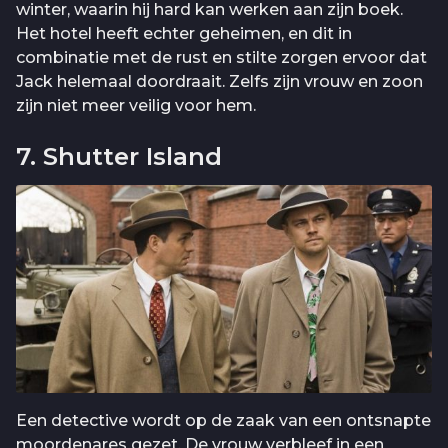
winter, waarin hij hard kan werken aan zijn boek.
Het hotel heeft echter geheimen, en dit in
combinatie met de rust en stilte zorgen ervoor dat
Jack helemaal doordraait. Zelfs zijn vrouw en zoon
zijn niet meer veilig voor hem.
7. Shutter Island
Een detective wordt op de zaak van een ontsnapte
moordenares gezet. De vrouw verbleef in een