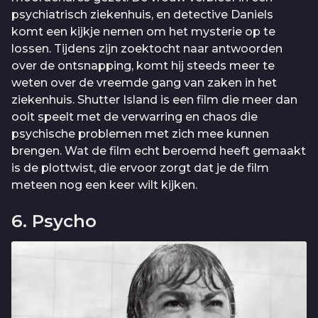
psychiatrisch ziekenhuis, en detective Daniels
komt een kijkje nemen om het mysterie op te
lossen. Tijdens zijn zoektocht naar antwoorden
over de ontsnapping, komt hij steeds meer te
weten over de vreemde gang van zaken in het
ziekenhuis. Shutter Island is een film die meer dan
ooit speelt met de verwarring en chaos die
psychische problemen met zich mee kunnen
brengen. Wat de film echt beroemd heeft gemaakt
is de plottwist, die ervoor zorgt dat je de film
meteen nog een keer wilt kijken.
6. Psycho