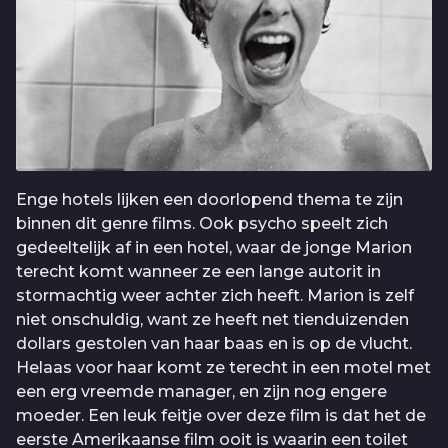
Enge hotels lijken een doorlopend thema te zijn
binnen dit genre films. Ook psycho speelt zich
gedeeltelijk af in een hotel, waar de jonge Marion
terecht komt wanneer ze een lange autorit in
stormachtig weer achter zich heeft. Marion is zelf
niet onschuldig, want ze heeft net tienduizenden
dollars gestolen van haar baas en is op de vlucht.
Helaas voor haar komt ze terecht in een motel met
een erg vreemde manager, en zijn nog engere
moeder. Een leuk feitje over deze film is dat het de
eerste Amerikaanse film ooit is waarin een toilet