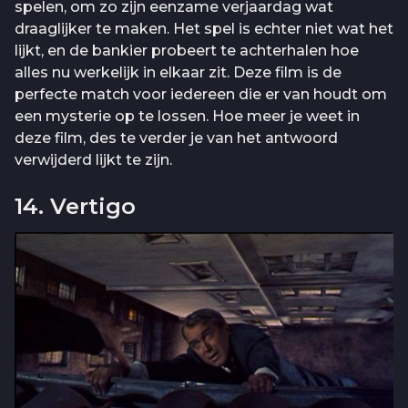
spelen, om zo zijn eenzame verjaardag wat
draaglijker te maken. Het spel is echter niet wat het
lijkt, en de bankier probeert te achterhalen hoe
alles nu werkelijk in elkaar zit. Deze film is de
perfecte match voor iedereen die er van houdt om
een mysterie op te lossen. Hoe meer je weet in
deze film, des te verder je van het antwoord
verwijderd lijkt te zijn.
14. Vertigo