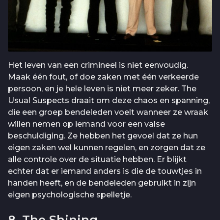
Het leven van een crimineel is niet eenvoudig.
Maak één fout, of doe zaken met één verkeerde
persoon, en je hele leven is niet meer zeker. The
Usual Suspects draait om deze chaos en spanning,
die een groep bendeleden voelt wanneer ze wraak
willen nemen op iemand voor een valse
beschuldiging. Ze hebben het gevoel dat ze hun
eigen zaken wel kunnen regelen, en zorgen dat ze
alle controle over de situatie hebben. Er blijkt
echter dat er iemand anders is die de touwtjes in
handen heeft, en de bendeleden gebruikt in zijn
eigen psychologische spelletje.
8. The Shining