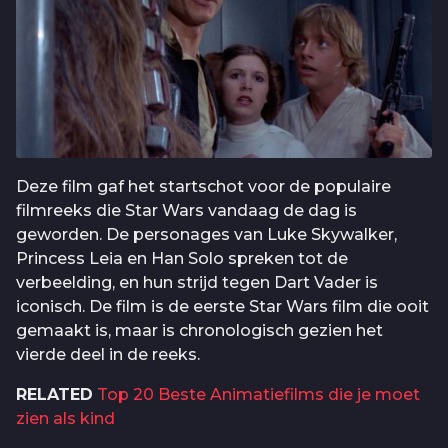
Deze film gaf het startschot voor de populaire
filmreeks die Star Wars vandaag de dag is
geworden. De personages van Luke Skywalker,
Princess Leia en Han Solo spreken tot de
verbeelding, en hun strijd tegen Dart Vader is
iconisch. De film is de eerste Star Wars film die ooit
gemaakt is, maar is chronologisch gezien het
vierde deel in de reeks.
RELATED
Top 20 Beste Animatiefilms die je moet
zien als kind