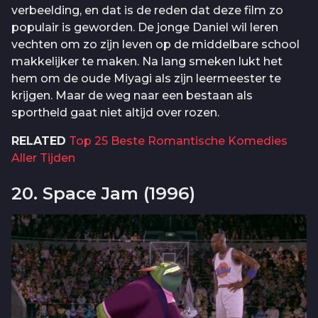
verbeelding, en dat is de reden dat deze film zo
populair is geworden. De jonge Daniel wil leren
vechten om zo zijn leven op de middelbare school
makkelijker te maken. Na lang smeken lukt het
hem om de oude Miyagi als zijn leermeester te
krijgen. Maar de weg naar een bestaan als
sportheld gaat niet altijd over rozen.
RELATED
Top 25 Beste Romantische Komedies
Aller Tijden
20. Space Jam (1996)