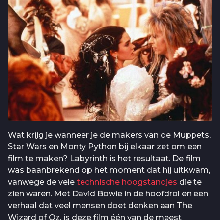
Wat krijg je wanneer je de makers van de Muppets,
Star Wars en Monty Python bij elkaar zet om een
film te maken? Labyrinth is het resultaat. De film
was baanbrekend op het moment dat hij uitkwam,
vanwege de vele
technische hoogstandjes
die te
zien waren. Met David Bowie in de hoofdrol en een
verhaal dat veel mensen doet denken aan The
Wizard of Oz, is deze film één van de meest