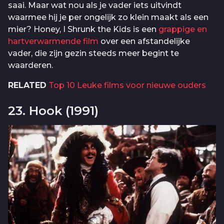
saai. Maar wat nou als je vader iets uitvindt
waarmee hij je per ongelijk zo klein maakt als een
mier? Honey, I Shrunk the Kids is een
grappige en
hartverwarmende film
over een afstandelijke
vader, die zijn gezin steeds meer begint te
waarderen.
RELATED
Top 10 Leuke films voor nieuwe ouders
23. Hook (1991)