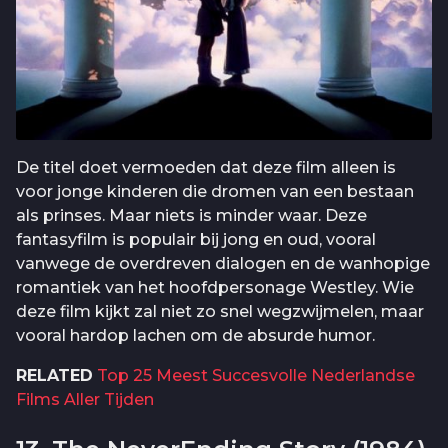
De titel doet vermoeden dat deze film alleen is
voor jonge kinderen die dromen van een bestaan
als prinses. Maar niets is minder waar. Deze
fantasyfilm is populair bij jong en oud, vooral
vanwege de overdreven dialogen en de wanhopige
romantiek van het hoofdpersonage Westley. Wie
deze film kijkt zal niet zo snel wegzwijmelen, maar
vooral hardop lachen om de absurde humor.
RELATED
Top 25 Meest Succesvolle Nederlandse
Films Aller Tijden