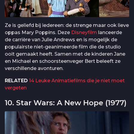
Ze is geliefd bij iedereen: de strenge maar ook lieve
oppas Mary Poppins. Deze
Disneyfilm
lanceerde
de carrière van Julie Andrews en is mogelijk de
populairste niet-geanimeerde film die de studio
ooit gemaakt heeft. Samen met de kinderen Jane
en Michael en schoorsteenveger Bert beleeft ze
verschillende avonturen.
RELATED
14 Leuke Animatiefilms die je niet moet
vergeten
10. Star Wars: A New Hope (1977)