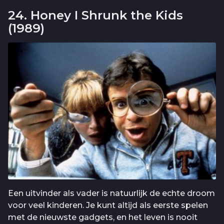
24. Honey I Shrunk the Kids
(1989)
Een uitvinder als vader is natuurlijk de echte droom
voor veel kinderen. Je kunt altijd als eerste spelen
met de nieuwste gadgets, en het leven is nooit