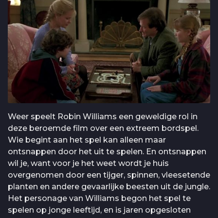
Weer speelt Robin Williams een geweldige rol in
deze beroemde film over een extreem bordspel.
Wie begint aan het spel kan alleen maar
ontsnappen door het uit te spelen. En ontsnappen
wil je, want voor je het weet wordt je huis
overgenomen door een tijger, spinnen, vleesetende
planten en andere gevaarlijke beesten uit de jungle.
Het personage van Williams begon het spel te
spelen op jonge leeftijd, en is jaren opgesloten