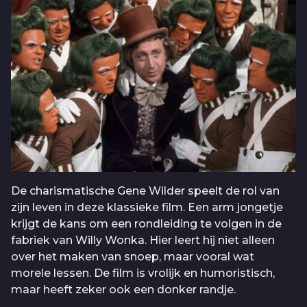
De charismatische Gene Wilder speelt de rol van
zijn leven in deze klassieke film. Een arm jongetje
krijgt de kans om een rondleiding te volgen in de
fabriek van Willy Wonka. Hier leert hij niet alleen
over het maken van snoep, maar vooral wat
morele lessen. De film is vrolijk en humoristisch,
maar heeft zeker ook een donker randje.