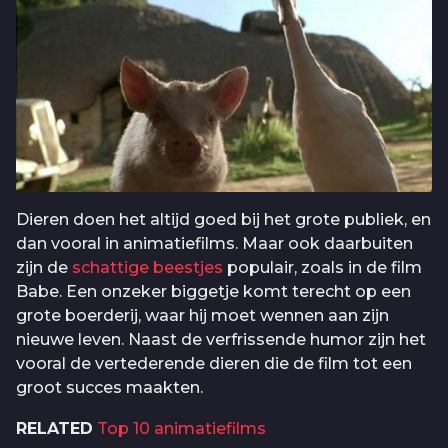
Dieren doen het altijd goed bij het grote publiek, en
dan vooral in animatiefilms. Maar ook daarbuiten
zijn de
schattige beestjes
populair, zoals in de film
Babe. Een onzeker biggetje komt terecht op een
grote boerderij, waar hij moet wennen aan zijn
nieuwe leven. Naast de verfrissende humor zijn het
vooral de vertederende dieren die de film tot een
groot succes maakten.
RELATED
Top 10 animatiefilms