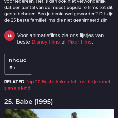
voor iedereen. Het is dan ook niet verwonderlijk
dat een aantal van de meest populaire films tot dit
genre behoren. Ben je benieuwd geworden? Dit zijn
de 25 beste familiefilms die niet geanimeerd zijn!
Voor animatiefilms zie ons lijstjes van
beste
Disney films
of
Pixar films
.
Inhoud
RELATED
Top 20 Beste Animatiefilms die je moet
zien als kind
25. Babe (1995)