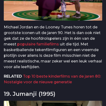
Michael Jordan en de Looney Tunes horen tot de
grootste iconen uit de jaren 90. Het is dan ook niet
gek dat ze de hoofdrolspelers zijn in één van de
meest
populaire familiefilms
uit die tijd. Met
basketballende tekenfilmfiguren en een vreemde
plotlijn over aliens is deze film misschien niet de
meest realistische, maar zeker wel een leuk verhaal
voor alle leeftijden.
RELATED
Top 10 beste kinderfilms van de jaren 80:
Nostalgie voor de nieuwe generatie
19. Jumanji (1995)