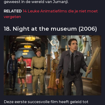
geweest in de wereld van Jumanji.
RELATED
14 Leuke Animatiefilms die je niet moet
vergeten
18. Night at the museum (2006)
Deze eerste succesvolle film heeft geleid tot