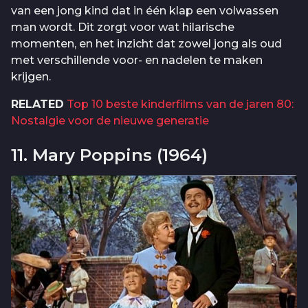
van een jong kind dat in één klap een volwassen
man wordt. Dit zorgt voor wat hilarische
momenten, en het inzicht dat zowel jong als oud
met verschillende voor- en nadelen te maken
krijgen.
RELATED
Top 10 beste kinderfilms van de jaren 80:
Nostalgie voor de nieuwe generatie
11. Mary Poppins (1964)