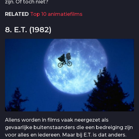
zijn. Of toch niet?
RELATED
Top 10 animatiefilms
8. E.T. (1982)
Aliens worden in films vaak neergezet als
gevaarlijke buitenstaanders die een bedreiging zijn
voor alles en iedereen. Maar bij E.T. is dat anders.