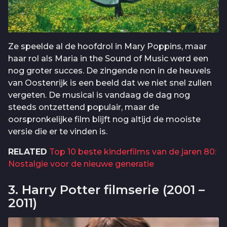
Ze speelde al de hoofdrol in Mary Poppins, maar
haar rol als Maria in the Sound of Music werd een
nog groter succes. De zingende non in de heuvels
van Oostenrijk is een beeld dat we niet snel zullen
vergeten. De musical is vandaag de dag nog
steeds ontzettend populair, maar de
oorspronkelijke film blijft nog altijd de mooiste
versie die er te vinden is.
RELATED
Top 10 beste kinderfilms van de jaren 80:
Nostalgie voor de nieuwe generatie
3. Harry Potter filmserie (2001 –
2011)