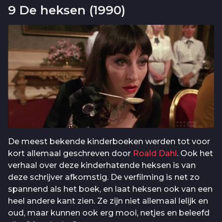
9 De heksen (1990)
De meest bekende kinderboeken werden tot voor
kort allemaal geschreven door
Roald Dahl
. Ook het
verhaal over deze kinderhatende heksen is van
deze schrijver afkomstig. De verfilming is net zo
spannend als het boek, en laat heksen ook van een
heel andere kant zien. Ze zijn niet allemaal lelijk en
oud, maar kunnen ook erg mooi, netjes en beleefd