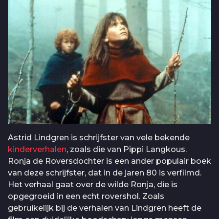
Astrid Lindgren is schrijfster van vele bekende
kinderverhalen
, zoals die van Pippi Langkous.
Ronja de Roversdochter is een ander populair boek
van deze schrijfster, dat in de jaren 80 is verfilmd.
Het verhaal gaat over de wilde Ronja, die is
opgegroeid in een echt rovershol. Zoals
gebruikelijk bij de verhalen van Lindgren heeft de