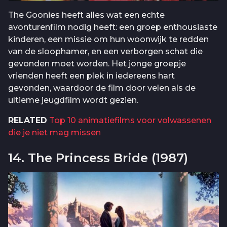
The Goonies heeft alles wat een echte
avonturenfilm nodig heeft: een groep enthousiaste
kinderen, een missie om hun woonwijk te redden
van de sloophamer, en een verborgen schat die
gevonden moet worden. Het jonge groepje
vrienden heeft een plek in iedereens hart
gevonden, waardoor de film door velen als de
ultieme jeugdfilm wordt gezien.
RELATED
Top 10 animatiefilms voor volwassenen
die je niet mag missen
14. The Princess Bride (1987)