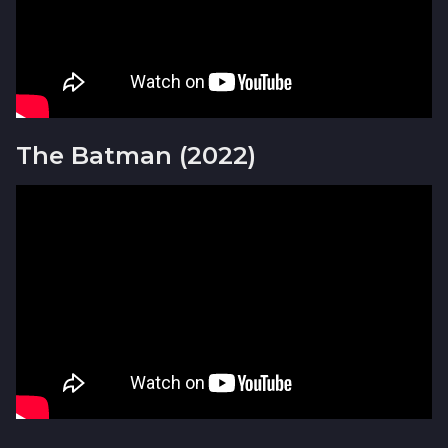
The Batman (2022)