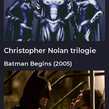
Christopher Nolan trilogie
Batman Begins (2005)