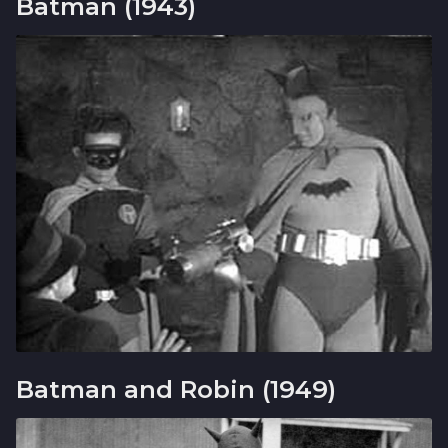
Batman (1943)
Batman and Robin (1949)