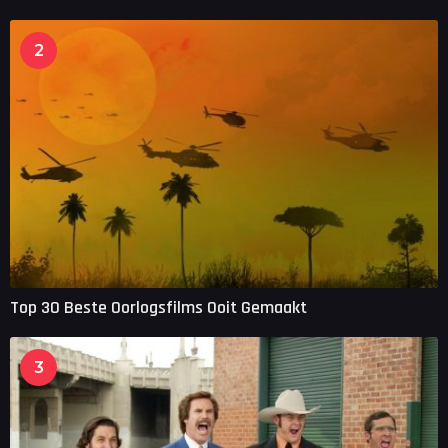
2
Top 30 Beste Oorlogsfilms Ooit Gemaakt
3