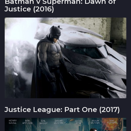
Batman v Superman: Dawn of
Justice (2016)
Justice League: Part One (2017)