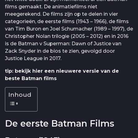
films gemaakt. De animatiefilms niet
meegerekend. De films zijn op te delen in vier
categorieën, de eerste films (1943 – 1966), de films
van Tim Buron en Joel Schumacher (1989 – 1997), de
Christopher Nolan trilogie (2005 – 2012) en in 2016
is de Batman v Superman: Dawn of Justice van
Zack Snyder in de bios te zien, gevolgd door
Justice League in 2017.
tip: bekijk hier een nieuwere versie van de
beste Batman films
Inhoud
De eerste Batman Films