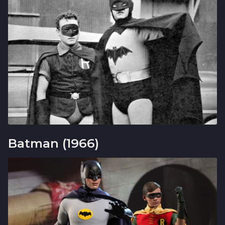
Batman (1966)