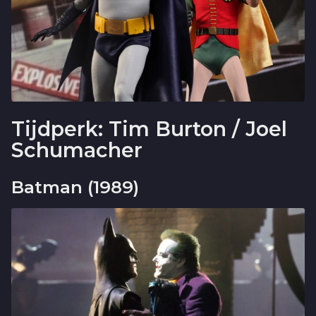
Tijdperk: Tim Burton / Joel
Schumacher
Batman (1989)