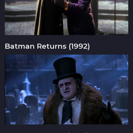
Batman Returns (1992)