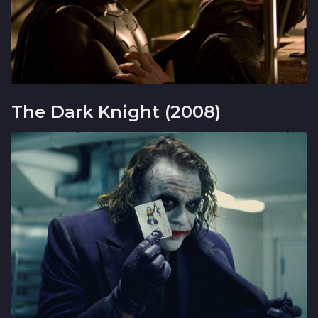
The Dark Knight (2008)