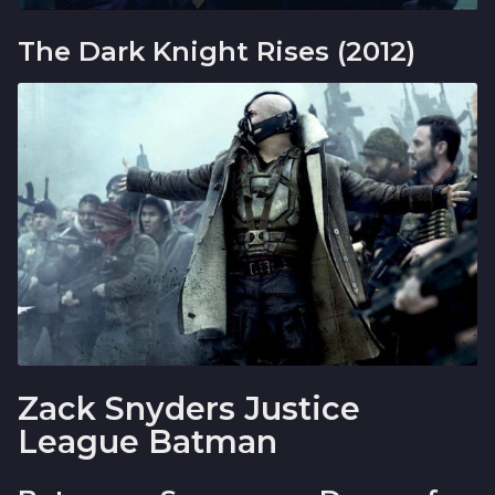
The Dark Knight Rises (2012)
Zack Snyders Justice
League Batman