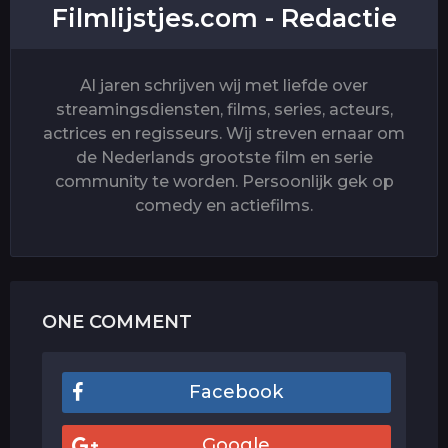
Filmlijstjes.com - Redactie
Al jaren schrijven wij met liefde over
streamingsdiensten, films, series, acteurs,
actrices en regisseurs. Wij streven ernaar om
de Nederlands grootste film en serie
community te worden. Persoonlijk gek op
comedy en actiefilms.
ONE COMMENT
Facebook
Google