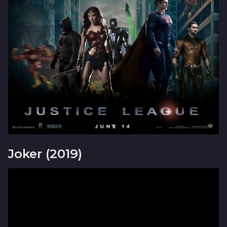
Joker (2019)