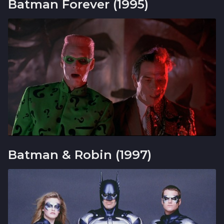
Batman Forever (1995)
Batman & Robin (1997)