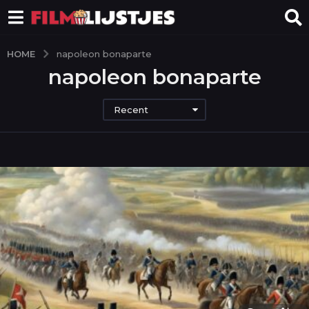
HOME
napoleon bonaparte
napoleon bonaparte
Recent