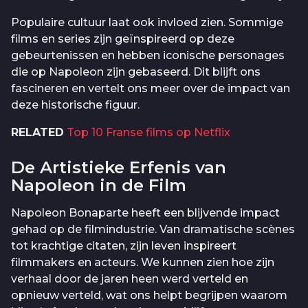
Populaire cultuur laat ook invloed zien. Sommige
films en series zijn geïnspireerd op deze
gebeurtenissen en hebben iconische personages
die op Napoleon zijn gebaseerd. Dit blijft ons
fascineren en vertelt ons meer over de impact van
deze historische figuur.
RELATED
Top 10 Franse films op Netflix
De Artistieke Erfenis van
Napoleon in de Film
Napoleon Bonaparte heeft een blijvende impact
gehad op de filmindustrie. Van dramatische scènes
tot krachtige citaten, zijn leven inspireert
filmmakers en acteurs. We kunnen zien hoe zijn
verhaal door de jaren heen werd verteld en
opnieuw verteld, wat ons helpt begrijpen waarom