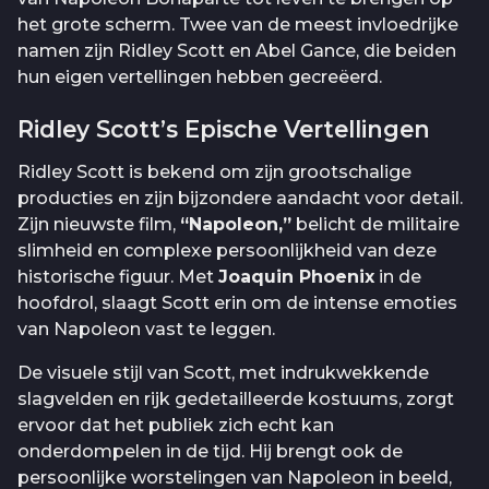
het grote scherm. Twee van de meest invloedrijke
namen zijn Ridley Scott en Abel Gance, die beiden
hun eigen vertellingen hebben gecreëerd.
Ridley Scott’s Epische Vertellingen
Ridley Scott is bekend om zijn grootschalige
producties en zijn bijzondere aandacht voor detail.
Zijn nieuwste film,
“Napoleon,”
belicht de militaire
slimheid en complexe persoonlijkheid van deze
historische figuur. Met
Joaquin Phoenix
in de
hoofdrol, slaagt Scott erin om de intense emoties
van Napoleon vast te leggen.
De visuele stijl van Scott, met indrukwekkende
slagvelden en rijk gedetailleerde kostuums, zorgt
ervoor dat het publiek zich echt kan
onderdompelen in de tijd. Hij brengt ook de
persoonlijke worstelingen van Napoleon in beeld,