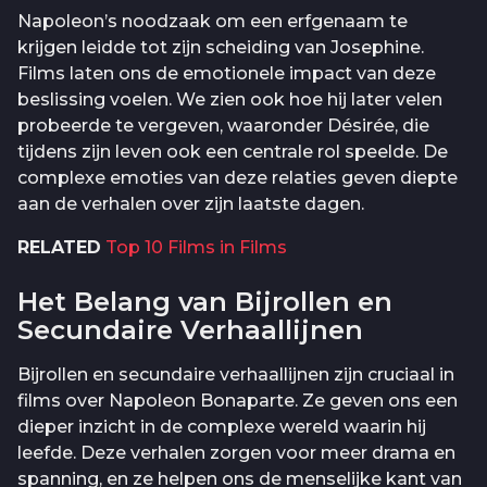
Napoleon’s noodzaak om een erfgenaam te
krijgen leidde tot zijn scheiding van Josephine.
Films laten ons de emotionele impact van deze
beslissing voelen. We zien ook hoe hij later velen
probeerde te vergeven, waaronder Désirée, die
tijdens zijn leven ook een centrale rol speelde. De
complexe emoties van deze relaties geven diepte
aan de verhalen over zijn laatste dagen.
RELATED
Top 10 Films in Films
Het Belang van Bijrollen en
Secundaire Verhaallijnen
Bijrollen en secundaire verhaallijnen zijn cruciaal in
films over Napoleon Bonaparte. Ze geven ons een
dieper inzicht in de complexe wereld waarin hij
leefde. Deze verhalen zorgen voor meer drama en
spanning, en ze helpen ons de menselijke kant van