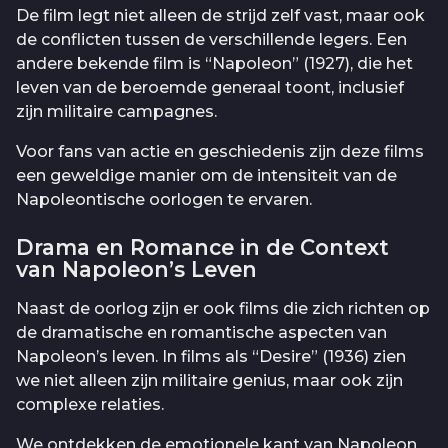
De film legt niet alleen de strijd zelf vast, maar ook
de conflicten tussen de verschillende legers. Een
andere bekende film is “Napoleon” (1927), die het
leven van de beroemde generaal toont, inclusief
zijn militaire campagnes.
Voor fans van actie en geschiedenis zijn deze films
een geweldige manier om de intensiteit van de
Napoleontische oorlogen te ervaren.
Drama en Romance in de Context
van Napoleon’s Leven
Naast de oorlog zijn er ook films die zich richten op
de dramatische en romantische aspecten van
Napoleon’s leven. In films als “Desire” (1936) zien
we niet alleen zijn militaire genius, maar ook zijn
complexe relaties.
We ontdekken de emotionele kant van Napoleon