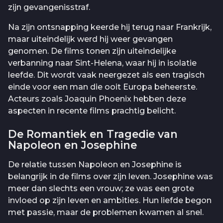
zijn gevangenisstraf.
Na zijn ontsnapping keerde hij terug naar Frankrijk,
maar uiteindelijk werd hij weer gevangen
genomen. De films tonen zijn uiteindelijke
verbanning naar Sint-Helena, waar hij in isolatie
leefde. Dit wordt vaak neergezet als een tragisch
einde voor een man die ooit Europa beheerste.
Acteurs zoals Joaquin Phoenix hebben deze
aspecten in recente films prachtig belicht.
De Romantiek en Tragedie van
Napoleon en Josephine
De relatie tussen Napoleon en Josephine is
belangrijk in de films over zijn leven. Josephine was
meer dan slechts een vrouw; ze was een grote
invloed op zijn leven en ambities. Hun liefde begon
met passie, maar de problemen kwamen al snel.