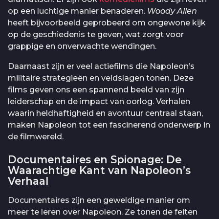
op een luchtige manier benaderen.
Woody Allen
heeft bijvoorbeeld geprobeerd om ongewone kijk
op de geschiedenis te geven, wat zorgt voor
grappige en onverwachte wendingen.
Daarnaast zijn er veel actiefilms die Napoleon’s
militaire strategieën en veldslagen tonen. Deze
films geven ons een spannend beeld van zijn
leiderschap en de impact van oorlog. Verhalen
waarin heldhaftigheid en avontuur centraal staan,
maken Napoleon tot een fascinerend onderwerp in
de filmwereld.
Documentaires en Spionage: De
Waarachtige Kant van Napoleon’s
Verhaal
Documentaires zijn een geweldige manier om
meer te leren over Napoleon. Ze tonen de feiten