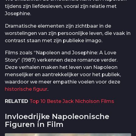
tijdens zijn liefdesleven, vooral zijn relatie met
Josephine.
Dramatische elementen zijn zichtbaar in de
worstelingen van zijn persoonlijke leven, die vaak in
contrast staan met zijn publieke imago.
Films zoals “Napoleon and Josephine: A Love
Story” (1987) verkennen deze romance verder.
Deze verhalen maken het leven van Napoleon
menselijker en aantrekkelijker voor het publiek,
waardoor we meer empathie voelen voor deze
historische figuur
.
RELATED
Top 10 Beste Jack Nicholson Films
Invloedrijke Napoleonische
Figuren in Film