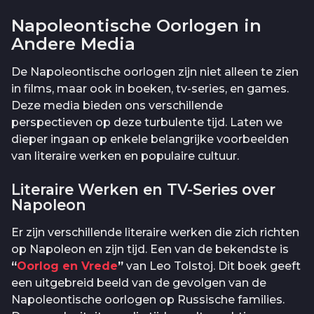
Napoleontische Oorlogen in
Andere Media
De Napoleontische oorlogen zijn niet alleen te zien
in films, maar ook in boeken, tv-series, en games.
Deze media bieden ons verschillende
perspectieven op deze turbulente tijd. Laten we
dieper ingaan op enkele belangrijke voorbeelden
van literaire werken en populaire cultuur.
Literaire Werken en TV-Series over
Napoleon
Er zijn verschillende literaire werken die zich richten
op Napoleon en zijn tijd. Een van de bekendste is
“
Oorlog en Vrede
”
van Leo Tolstoj. Dit boek geeft
een uitgebreid beeld van de gevolgen van de
Napoleontische oorlogen op Russische families.