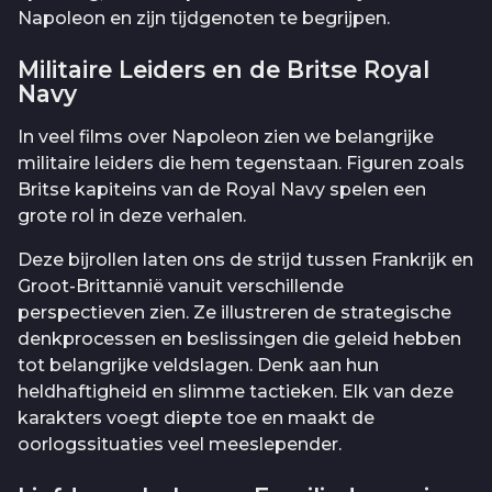
Napoleon en zijn tijdgenoten te begrijpen.
Militaire Leiders en de Britse Royal
Navy
In veel films over Napoleon zien we belangrijke
militaire leiders die hem tegenstaan. Figuren zoals
Britse kapiteins van de Royal Navy spelen een
grote rol in deze verhalen.
Deze bijrollen laten ons de strijd tussen Frankrijk en
Groot-Brittannië vanuit verschillende
perspectieven zien. Ze illustreren de strategische
denkprocessen en beslissingen die geleid hebben
tot belangrijke veldslagen. Denk aan hun
heldhaftigheid en slimme tactieken. Elk van deze
karakters voegt diepte toe en maakt de
oorlogssituaties veel meeslepender.