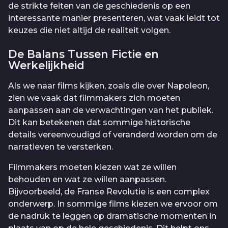
de strikte feiten van de geschiedenis op een
interessante manier presenteren, wat vaak leidt tot
keuzes die niet altijd de realiteit volgen.
De Balans Tussen Fictie en
Werkelijkheid
Als we naar films kijken, zoals die over Napoleon,
zien we vaak dat filmmakers zich moeten
aanpassen aan de verwachtingen van het publiek.
Dit kan betekenen dat sommige historische
details vereenvoudigd of veranderd worden om de
narratieven te versterken.
Filmmakers moeten kiezen wat ze willen
behouden en wat ze willen aanpassen.
Bijvoorbeeld, de Franse Revolutie is een complex
onderwerp. In sommige films kiezen we ervoor om
de nadruk te leggen op dramatische momenten in