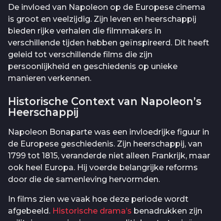
De invloed van Napoleon op de Europese cinema
is groot en veelzijdig. Zijn leven en heerschappij
bieden rijke verhalen die filmmakers in
verschillende tijden hebben geïnspireerd. Dit heeft
geleid tot verschillende films die zijn
persoonlijkheid en geschiedenis op unieke
manieren verkennen.
Historische Context van Napoleon’s
Heerschappij
Napoleon Bonaparte was een invloedrijke figuur in
de Europese geschiedenis. Zijn heerschappij, van
1799 tot 1815, veranderde niet alleen Frankrijk, maar
ook heel Europa. Hij voerde belangrijke reforms
door die de samenleving hervormden.
In films zien we vaak hoe deze periode wordt
afgebeeld.
Historische drama’s
benadrukken zijn