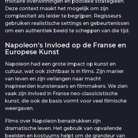
militaire overwinningen en politieke strategieën.
Deze context maakt het mogelijk om zijn
complexiteit als leider te begrijpen. Regisseurs
gebruiken realistische settings en gebeurtenissen
om een authentiek beeld te scheppen van die tijd.
Napoleon’s Invloed op de Franse en
Europese Kunst
Napoleon had een grote impact op kunst en
cultuur, wat ook zichtbaar is in films. Zijn manier
van leven en zijn verlangen naar macht
inspireerden kunstenaars en filmmakers. We zien
vaak zijn invloed in Franse neo-classicistische
kunst, die ook de basis vormt voor veel filmische
weergaven.
Films over Napoleon benadrukken zijn
dramatische leven. Het gebruik van opvallende
beelden en kostuums helpt om de grandeur van