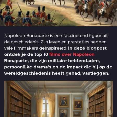
Napoleon Bonaparte is een fascinerend figuur uit
de geschiedenis. Zijn leven en prestaties hebben
vele filmmakers geïnspireerd.
In deze blogpost
ontdek je de top 10
films over Napoleon
Bonaparte, die zijn militaire heldendaden,
persoonlijke drama’s en de impact die hij op de
wereldgeschiedenis heeft gehad, vastleggen.