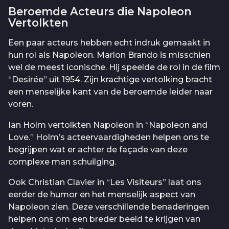
Beroemde Acteurs die Napoleon
Vertolkten
Een paar acteurs hebben echt indruk gemaakt in
hun rol als Napoleon. Marlon Brando is misschien
wel de meest iconische. Hij speelde de rol in de film
“Desirée” uit 1954. Zijn krachtige vertolking bracht
een menselijke kant van de beroemde leider naar
voren.
Ian Holm vertolkten Napoleon in “Napoleon and
Love.” Holm’s acteervaardigheden helpen ons te
begrijpen wat er achter de façade van deze
complexe man schuilging.
Ook Christian Clavier in “Les Visiteurs” laat ons
eerder de humor en het menselijk aspect van
Napoleon zien. Deze verschillende benaderingen
helpen ons om een breder beeld te krijgen van