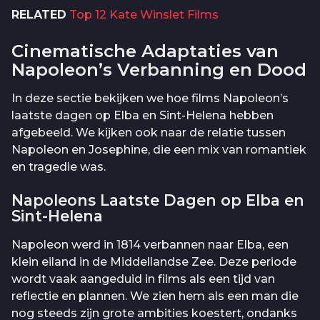
RELATED
Top 12 Kate Winslet Films
Cinematische Adaptaties van
Napoleon’s Verbanning en Dood
In deze sectie bekijken we hoe films Napoleon’s
laatste dagen op Elba en Sint-Helena hebben
afgebeeld. We kijken ook naar de relatie tussen
Napoleon en Josephine, die een mix van romantiek
en tragedie was.
Napoleons Laatste Dagen op Elba en
Sint-Helena
Napoleon werd in 1814 verbannen naar Elba, een
klein eiland in de Middellandse Zee. Deze periode
wordt vaak aangeduid in films als een tijd van
reflectie en plannen. We zien hem als een man die
nog steeds zijn grote ambities koestert, ondanks