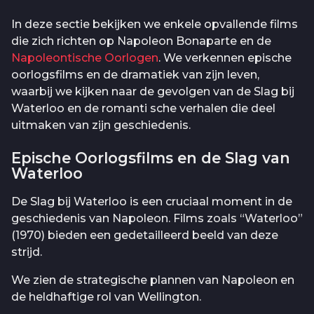
In deze sectie bekijken we enkele opvallende films
die zich richten op Napoleon Bonaparte en de
Napoleontische Oorlogen
. We verkennen epische
oorlogsfilms en de dramatiek van zijn leven,
waarbij we kijken naar de gevolgen van de Slag bij
Waterloo en de romanti sche verhalen die deel
uitmaken van zijn geschiedenis.
Epische Oorlogsfilms en de Slag van
Waterloo
De Slag bij Waterloo is een cruciaal moment in de
geschiedenis van Napoleon. Films zoals “Waterloo”
(1970) bieden een gedetailleerd beeld van deze
strijd.
We zien de strategische plannen van Napoleon en
de heldhaftige rol van Wellington.