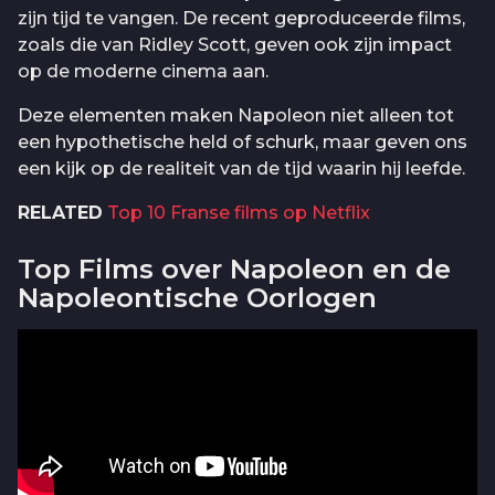
zijn tijd te vangen. De recent geproduceerde films,
zoals die van Ridley Scott, geven ook zijn impact
op de moderne cinema aan.
Deze elementen maken Napoleon niet alleen tot
een hypothetische held of schurk, maar geven ons
een kijk op de realiteit van de tijd waarin hij leefde.
RELATED
Top 10 Franse films op Netflix
Top Films over Napoleon en de
Napoleontische Oorlogen