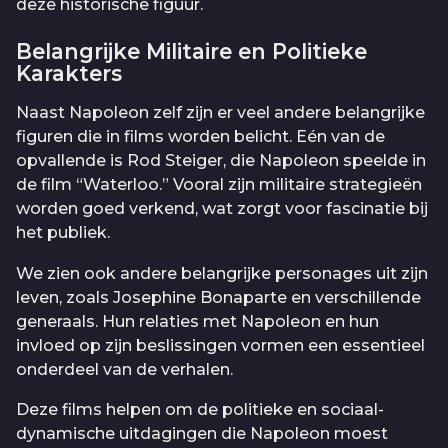
deze historische figuur.
Belangrijke Militaire en Politieke
Karakters
Naast Napoleon zelf zijn er veel andere belangrijke
figuren die in films worden belicht. Eén van de
opvallende is Rod Steiger, die Napoleon speelde in
de film “Waterloo.” Vooral zijn militaire strategieën
worden goed verkend, wat zorgt voor fascinatie bij
het publiek.
We zien ook andere belangrijke personages uit zijn
leven, zoals Josephine Bonaparte en verschillende
generaals. Hun relaties met Napoleon en hun
invloed op zijn beslissingen vormen een essentieel
onderdeel van de verhalen.
Deze films helpen om de politieke en sociaal-
dynamische uitdagingen die Napoleon moest