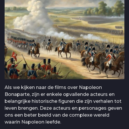
Als we kijken naar de films over Napoleon
Bonaparte, zijn er enkele opvallende acteurs en
belangrijke historische figuren die zijn verhalen tot
leven brengen. Deze acteurs en personages geven
ons een beter beeld van de complexe wereld
waarin Napoleon leefde.