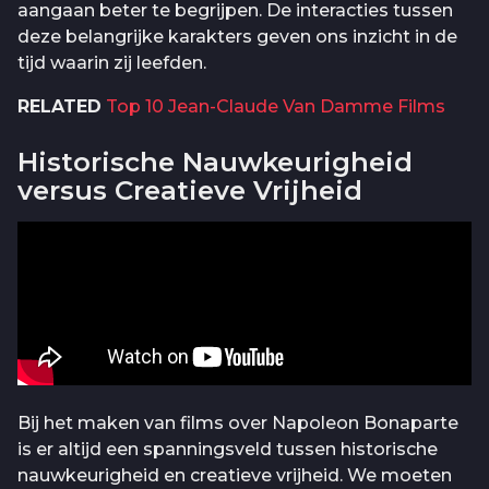
aangaan beter te begrijpen. De interacties tussen
deze belangrijke karakters geven ons inzicht in de
tijd waarin zij leefden.
RELATED
Top 10 Jean-Claude Van Damme Films
Historische Nauwkeurigheid
versus Creatieve Vrijheid
Bij het maken van films over Napoleon Bonaparte
is er altijd een spanningsveld tussen historische
nauwkeurigheid en creatieve vrijheid. We moeten