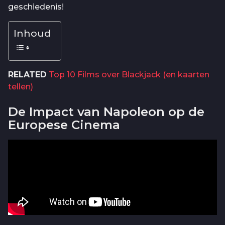
geschiedenis!
Inhoud
RELATED
Top 10 Films over Blackjack (en kaarten
tellen)
De Impact van Napoleon op de
Europese Cinema