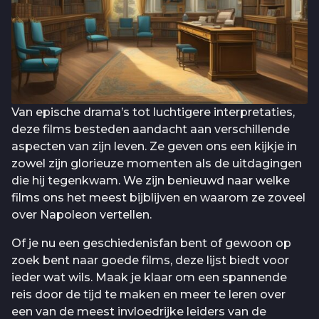
Van epische drama’s tot luchtigere interpretaties,
deze films besteden aandacht aan verschillende
aspecten van zijn leven. Ze geven ons een kijkje in
zowel zijn glorieuze momenten als de uitdagingen
die hij tegenkwam. We zijn benieuwd naar welke
films ons het meest bijblijven en waarom ze zoveel
over Napoleon vertellen.
Of je nu een geschiedenisfan bent of gewoon op
zoek bent naar goede films, deze lijst biedt voor
ieder wat wils. Maak je klaar om een spannende
reis door de tijd te maken en meer te leren over
een van de meest invloedrijke leiders van de