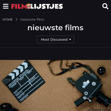
HOME
nieuwste films
nieuwste films
Most Discussed