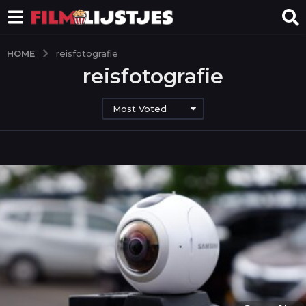
HOME
reisfotografie
reisfotografie
Most Voted