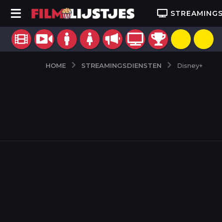
STREAMING
STREAMINGSDIENSTEN
HOME
Disney+