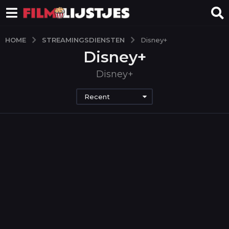
STREAMINGSDIENSTEN
HOME
Disney+
Disney+
Disney+
Recent