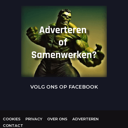
VOLG ONS OP FACEBOOK
COOKIES
PRIVACY
OVER ONS
ADVERTEREN
CONTACT