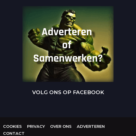
VOLG ONS OP FACEBOOK
COOKIES
PRIVACY
OVER ONS
ADVERTEREN
CONTACT