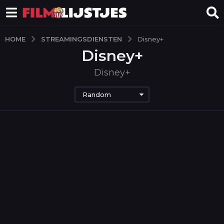
STREAMINGSDIENSTEN
HOME
Disney+
Disney+
Disney+
Random