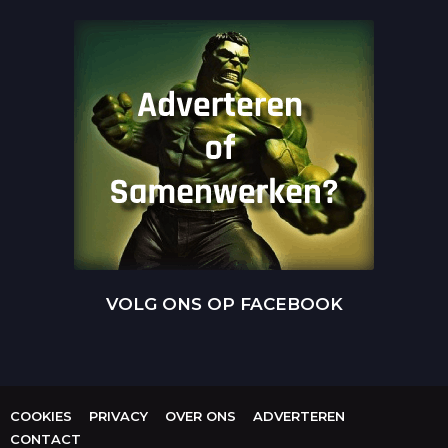
VOLG ONS OP FACEBOOK
COOKIES
PRIVACY
OVER ONS
ADVERTEREN
CONTACT