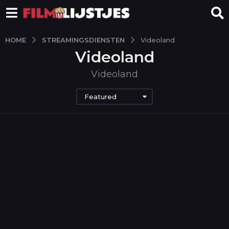
STREAMINGSDIENSTEN
HOME
Videoland
Videoland
Videoland
Featured