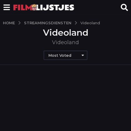
STREAMINGSDIENSTEN
HOME
Videoland
Videoland
Videoland
Most Voted