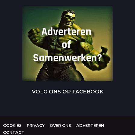
VOLG ONS OP FACEBOOK
COOKIES
PRIVACY
OVER ONS
ADVERTEREN
CONTACT