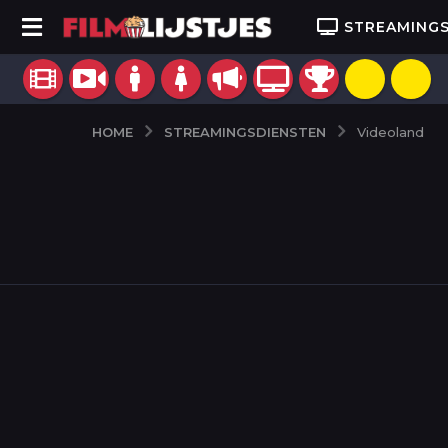
STREAMING
STREAMINGSDIENSTEN
HOME
Videoland