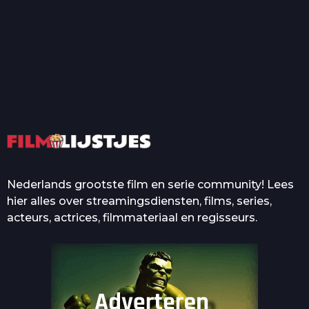
T
Top 50 Beroemde Film
Quotes Die Iedereen Uit...
De grootste en mooiste
casino’s in films
Nederlands grootste film en serie community! Lees
hier alles over streamingsdiensten, films, series,
acteurs, actrices, filmmateriaal en regisseurs.