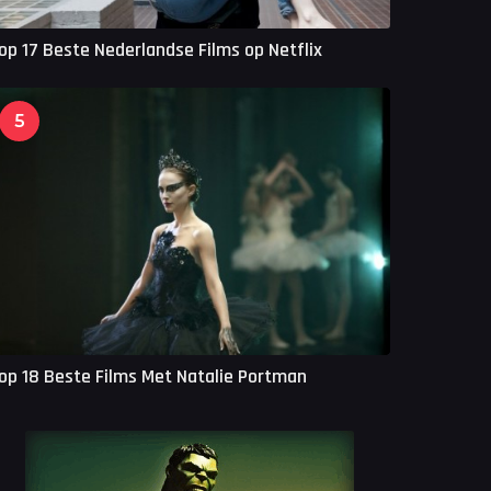
op 17 Beste Nederlandse Films op Netflix
5
op 18 Beste Films Met Natalie Portman